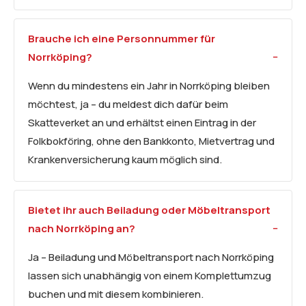
Brauche ich eine Personnummer für
Norrköping?
Wenn du mindestens ein Jahr in Norrköping bleiben
möchtest, ja – du meldest dich dafür beim
Skatteverket an und erhältst einen Eintrag in der
Folkbokföring, ohne den Bankkonto, Mietvertrag und
Krankenversicherung kaum möglich sind.
Bietet ihr auch Beiladung oder
Möbeltransport
nach Norrköping an?
Ja – Beiladung und Möbeltransport nach Norrköping
lassen sich unabhängig von einem Komplettumzug
buchen und mit diesem kombinieren.