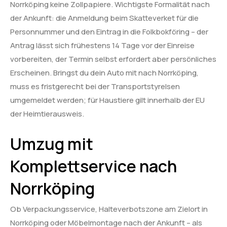
Norrköping keine Zollpapiere. Wichtigste Formalität nach
der Ankunft: die Anmeldung beim Skatteverket für die
Personnummer und den Eintrag in die Folkbokföring – der
Antrag lässt sich frühestens 14 Tage vor der Einreise
vorbereiten, der Termin selbst erfordert aber persönliches
Erscheinen. Bringst du dein Auto mit nach Norrköping,
muss es fristgerecht bei der Transportstyrelsen
umgemeldet werden; für Haustiere gilt innerhalb der EU
der Heimtierausweis.
Umzug mit
Komplettservice nach
Norrköping
Ob Verpackungsservice, Halteverbotszone am Zielort in
Norrköping oder Möbelmontage nach der Ankunft – als