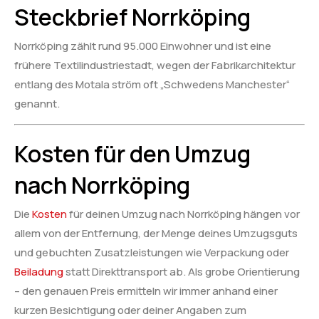
Steckbrief Norrköping
Norrköping zählt rund 95.000 Einwohner und ist eine
frühere Textilindustriestadt, wegen der Fabrikarchitektur
entlang des Motala ström oft „Schwedens Manchester“
genannt.
Kosten für den Umzug
nach Norrköping
Die
Kosten
für deinen Umzug nach Norrköping hängen vor
allem von der Entfernung, der Menge deines Umzugsguts
und gebuchten Zusatzleistungen wie Verpackung oder
Beiladung
statt Direkttransport ab. Als grobe Orientierung
– den genauen Preis ermitteln wir immer anhand einer
kurzen Besichtigung oder deiner Angaben zum