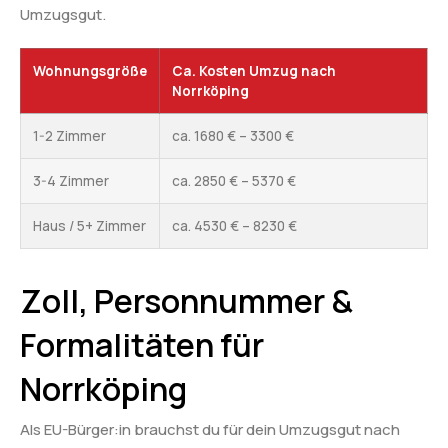
Umzugsgut.
Wohnungsgröße
Ca. Kosten Umzug nach
Norrköping
1-2 Zimmer
ca. 1680 € – 3300 €
3-4 Zimmer
ca. 2850 € – 5370 €
Haus / 5+ Zimmer
ca. 4530 € – 8230 €
Zoll, Personnummer &
Formalitäten für
Norrköping
Als EU-Bürger:in brauchst du für dein Umzugsgut nach