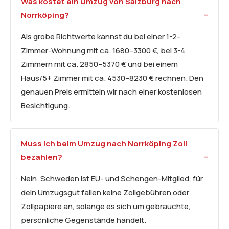
Was kostet ein Umzug von Salzburg nach
Norrköping?
Als grobe Richtwerte kannst du bei einer 1-2-
Zimmer-Wohnung mit ca. 1680–3300 €, bei 3-4
Zimmern mit ca. 2850–5370 € und bei einem
Haus/5+ Zimmer mit ca. 4530–8230 € rechnen. Den
genauen Preis ermitteln wir nach einer kostenlosen
Besichtigung.
Muss ich beim Umzug nach Norrköping Zoll
bezahlen?
Nein. Schweden ist EU- und Schengen-Mitglied, für
dein Umzugsgut fallen keine Zollgebühren oder
Zollpapiere an, solange es sich um gebrauchte,
persönliche Gegenstände handelt.