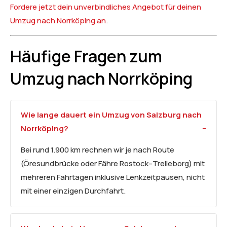
Fordere jetzt dein unverbindliches Angebot für deinen
Umzug nach Norrköping an
.
Häufige Fragen zum
Umzug nach Norrköping
Wie lange dauert ein Umzug von Salzburg nach
Norrköping?
Bei rund 1.900 km rechnen wir je nach Route
(Öresundbrücke oder Fähre Rostock–Trelleborg) mit
mehreren Fahrtagen inklusive Lenkzeitpausen, nicht
mit einer einzigen Durchfahrt.