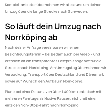
Komplettanbieter übernehmen wir alles rund um deinen
Umzug über die lange Strecke nach Schweden.
So läuft dein Umzug nach
Norrköping ab
Nach deiner Anfrage vereinbaren wir einen
Besichtigungstermin – bei Bedarf auch per Video – und
erstellen dir ein transparentes Festpreisangebot für die
Strecke nach Norrköping. Am Umzugstag übernehmen wir
Verpackung, Transport über Deutschland und Dänemark
sowie auf Wunsch den Aufbau in Norrköping.
Plane bei einer Distanz von über 1.400 km realistisch mit
mehreren Fahrtagen inklusive Pausen, nicht mit einer
einzigen Non-Stop-Fahrt nach Norrköping.