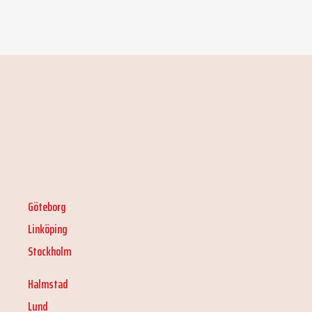
Göteborg
Linköping
Stockholm
Halmstad
Lund