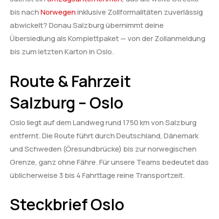
bis nach
Norwegen
inklusive Zollformalitäten zuverlässig
abwickelt? Donau Salzburg übernimmt deine
Übersiedlung als Komplettpaket — von der Zollanmeldung
bis zum letzten Karton in Oslo.
Route & Fahrzeit
Salzburg – Oslo
Oslo liegt auf dem Landweg rund 1750 km von Salzburg
entfernt. Die Route führt durch Deutschland, Dänemark
und Schweden (Öresundbrücke) bis zur norwegischen
Grenze, ganz ohne Fähre. Für unsere Teams bedeutet das
üblicherweise 3 bis 4 Fahrttage reine Transportzeit.
Steckbrief Oslo