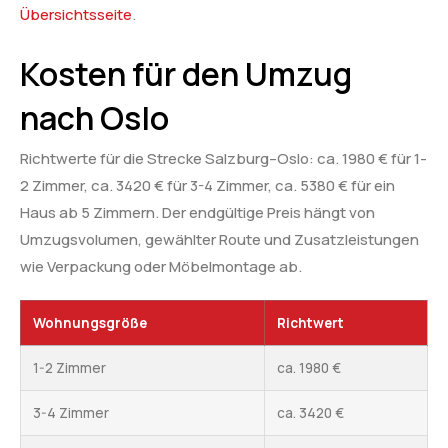
Übersichtsseite
.
Kosten für den Umzug
nach Oslo
Richtwerte für die Strecke Salzburg–Oslo: ca. 1980 € für 1-
2 Zimmer, ca. 3420 € für 3-4 Zimmer, ca. 5380 € für ein
Haus ab 5 Zimmern. Der endgültige Preis hängt von
Umzugsvolumen, gewählter Route und Zusatzleistungen
wie Verpackung oder Möbelmontage ab.
Wohnungsgröße
Richtwert
1-2 Zimmer
ca. 1980 €
3-4 Zimmer
ca. 3420 €