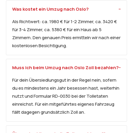
Was kostet ein Umzug nach Oslo?
Als Richtwert: ca. 1980 € für 1-2 Zimmer, ca. 3420 €
für 3-4 Zimmer, ca. 5380 € für ein Haus ab 5
Zimmern. Den genauen Preis ermitteln wir nach einer
kostenlosen Besichtigung.
Muss ich beim Umzug nach Oslo Zoll bezahlen?
Für dein Übersiedlungsgut in der Regel nein, sofern
du es mindestens ein Jahr besessen hast, weiterhin
nutzt und Formular RD-0030 bei der Tolletaten
einreichst. Für ein mitgeführtes eigenes Fahrzeug
fällt dagegen grundsätzlich Zoll an.