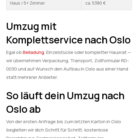
Haus / 5+ Zimmer
ca. 5380 €
Umzug mit
Komplettservice nach Oslo
Egal ob
Beiladung
, Einzelstücke oder kompletter Hausrat —
wir übernehmen Verpackung, Transport, Zollformular RD-
0030 und auf Wunsch den Aufbau in Oslo aus einer Hand
statt mehrerer Anbieter.
So läuft dein Umzug nach
Oslo ab
Von der ersten Anfrage bis zum letzten Karton in Oslo
begleiten wir dich Schritt für Schritt: kostenlose