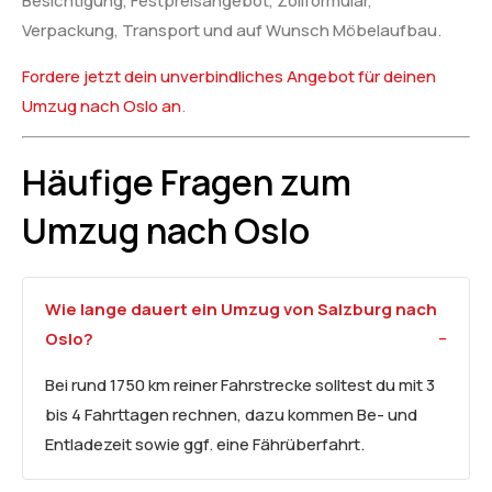
Besichtigung, Festpreisangebot, Zollformular,
Verpackung, Transport und auf Wunsch Möbelaufbau.
Fordere jetzt dein unverbindliches Angebot für deinen
Umzug nach Oslo an
.
Häufige Fragen zum
Umzug nach Oslo
Wie lange dauert ein Umzug von Salzburg nach
Oslo?
Bei rund 1750 km reiner Fahrstrecke solltest du mit 3
bis 4 Fahrttagen rechnen, dazu kommen Be- und
Entladezeit sowie ggf. eine Fährüberfahrt.