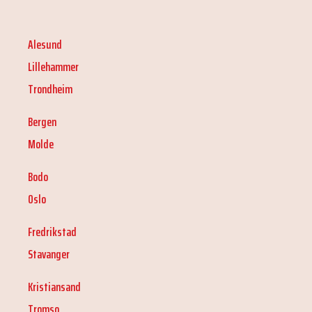
Alesund
Lillehammer
Trondheim
Bergen
Molde
Bodo
Oslo
Fredrikstad
Stavanger
Kristiansand
Tromso