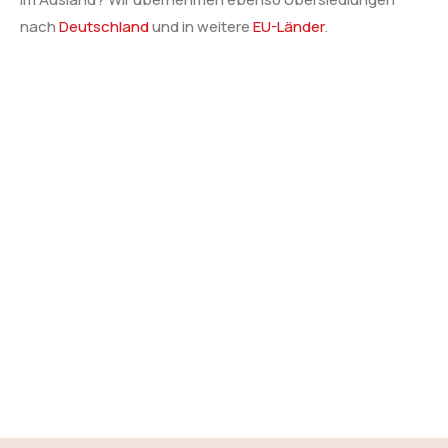
nach
Deutschland
und in weitere
EU-Länder
.