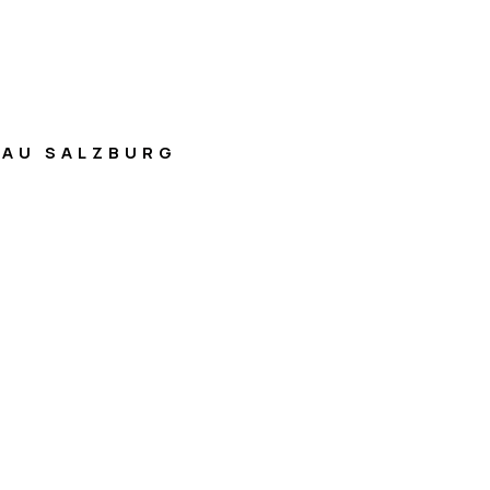
AU SALZBURG