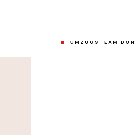
UMZUGSTEAM DON