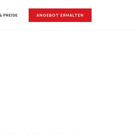
ANGEBOT ERHALTEN
& PREISE
nach