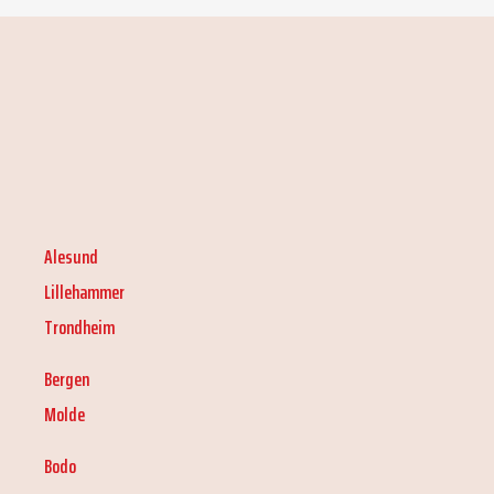
Alesund
Lillehammer
Trondheim
Bergen
Molde
Bodo