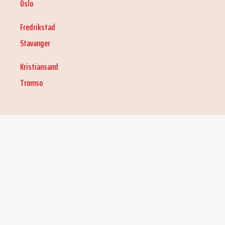
Oslo
Fredrikstad
Stavanger
Kristiansand
Tromso