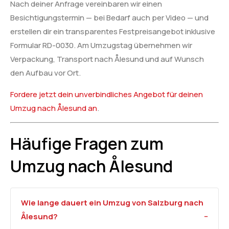
Nach deiner Anfrage vereinbaren wir einen
Besichtigungstermin — bei Bedarf auch per Video — und
erstellen dir ein transparentes Festpreisangebot inklusive
Formular RD-0030. Am Umzugstag übernehmen wir
Verpackung, Transport nach Ålesund und auf Wunsch
den Aufbau vor Ort.
Fordere jetzt dein unverbindliches Angebot für deinen
Umzug nach Ålesund an
.
Häufige Fragen zum
Umzug nach Ålesund
Wie lange dauert ein Umzug von Salzburg nach
Ålesund?