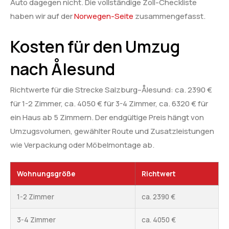
Auto dagegen nicht. Die vollständige Zoll-Checkliste
haben wir auf der
Norwegen-Seite
zusammengefasst.
Kosten für den Umzug
nach Ålesund
Richtwerte für die Strecke Salzburg–Ålesund: ca. 2390 €
für 1-2 Zimmer, ca. 4050 € für 3-4 Zimmer, ca. 6320 € für
ein Haus ab 5 Zimmern. Der endgültige Preis hängt von
Umzugsvolumen, gewählter Route und Zusatzleistungen
wie Verpackung oder Möbelmontage ab.
Wohnungsgröße
Richtwert
1-2 Zimmer
ca. 2390 €
3-4 Zimmer
ca. 4050 €