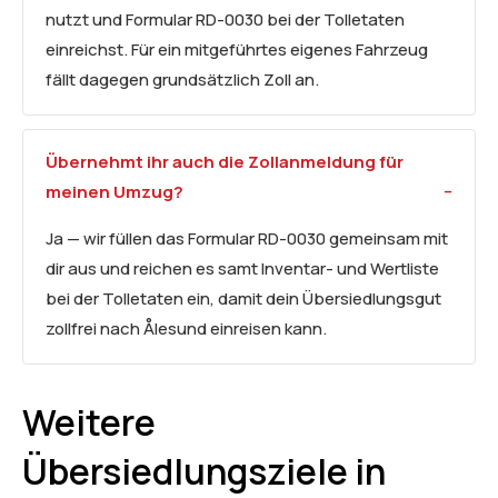
nutzt und Formular RD-0030 bei der Tolletaten
einreichst. Für ein mitgeführtes eigenes Fahrzeug
fällt dagegen grundsätzlich Zoll an.
Übernehmt ihr auch die Zollanmeldung für
meinen Umzug?
Ja — wir füllen das Formular RD-0030 gemeinsam mit
dir aus und reichen es samt Inventar- und Wertliste
bei der Tolletaten ein, damit dein Übersiedlungsgut
zollfrei nach Ålesund einreisen kann.
Weitere
Übersiedlungsziele in