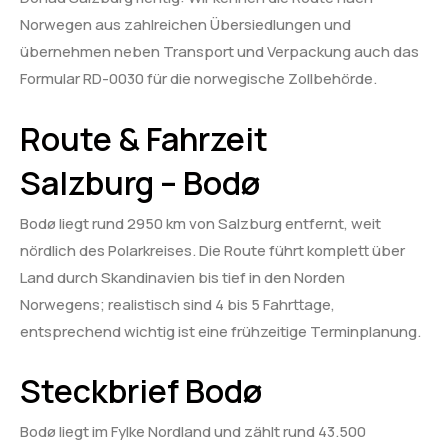
Norwegen aus zahlreichen Übersiedlungen und
übernehmen neben Transport und Verpackung auch das
Formular RD-0030 für die norwegische Zollbehörde.
Route & Fahrzeit
Salzburg – Bodø
Bodø liegt rund 2950 km von Salzburg entfernt, weit
nördlich des Polarkreises. Die Route führt komplett über
Land durch Skandinavien bis tief in den Norden
Norwegens; realistisch sind 4 bis 5 Fahrttage,
entsprechend wichtig ist eine frühzeitige Terminplanung.
Steckbrief Bodø
Bodø liegt im Fylke Nordland und zählt rund 43.500