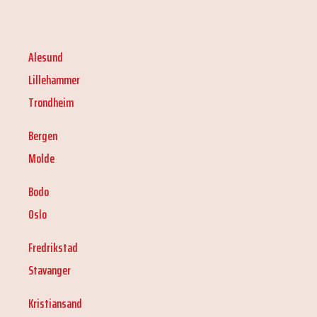
Alesund
Lillehammer
Trondheim
Bergen
Molde
Bodo
Oslo
Fredrikstad
Stavanger
Kristiansand