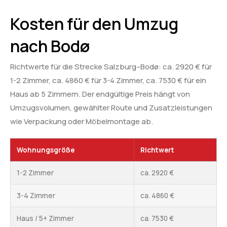
Kosten für den Umzug
nach Bodø
Richtwerte für die Strecke Salzburg–Bodø: ca. 2920 € für
1-2 Zimmer, ca. 4860 € für 3-4 Zimmer, ca. 7530 € für ein
Haus ab 5 Zimmern. Der endgültige Preis hängt von
Umzugsvolumen, gewählter Route und Zusatzleistungen
wie Verpackung oder Möbelmontage ab.
Wohnungsgröße
Richtwert
1-2 Zimmer
ca. 2920 €
3-4 Zimmer
ca. 4860 €
Haus / 5+ Zimmer
ca. 7530 €