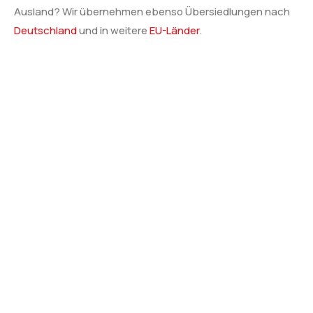
Ausland? Wir übernehmen ebenso Übersiedlungen nach
Deutschland
und in weitere
EU-Länder
.