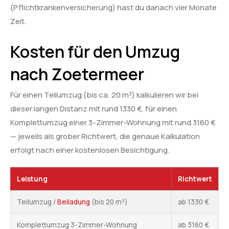
(Pflichtkrankenversicherung) hast du danach vier Monate
Zeit.
Kosten für den Umzug
nach Zoetermeer
Für einen Teilumzug (bis ca. 20 m³) kalkulieren wir bei
dieser langen Distanz mit rund 1330 €, für einen
Komplettumzug einer 3-Zimmer-Wohnung mit rund 3160 €
— jeweils als grober Richtwert, die genaue Kalkulation
erfolgt nach einer kostenlosen Besichtigung.
Leistung
Richtwert
Teilumzug /
Beiladung
(bis 20 m³)
ab 1330 €
Komplettumzug 3-Zimmer-Wohnung
ab 3160 €