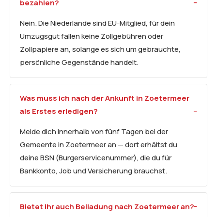
bezahlen?
Nein. Die Niederlande sind EU-Mitglied, für dein
Umzugsgut fallen keine Zollgebühren oder
Zollpapiere an, solange es sich um gebrauchte,
persönliche Gegenstände handelt.
Was muss ich nach der Ankunft in Zoetermeer
als Erstes erledigen?
Melde dich innerhalb von fünf Tagen bei der
Gemeente in Zoetermeer an — dort erhältst du
deine BSN (Burgerservicenummer), die du für
Bankkonto, Job und Versicherung brauchst.
Bietet ihr auch Beiladung nach Zoetermeer an?