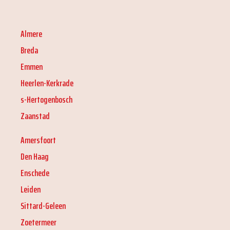
Almere
Breda
Emmen
Heerlen-Kerkrade
s-Hertogenbosch
Zaanstad
Amersfoort
Den Haag
Enschede
Leiden
Sittard-Geleen
Zoetermeer