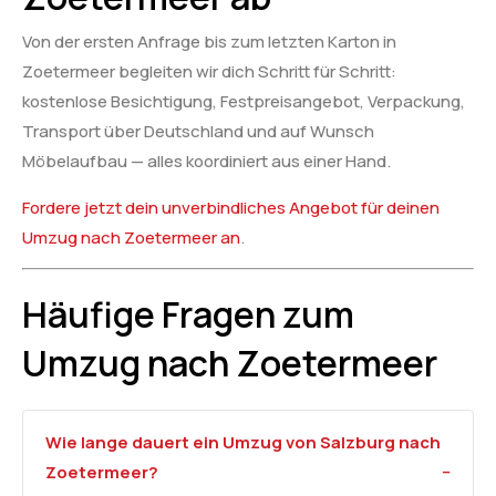
Von der ersten Anfrage bis zum letzten Karton in
Zoetermeer begleiten wir dich Schritt für Schritt:
kostenlose Besichtigung, Festpreisangebot, Verpackung,
Transport über Deutschland und auf Wunsch
Möbelaufbau — alles koordiniert aus einer Hand.
Fordere jetzt dein unverbindliches Angebot für deinen
Umzug nach Zoetermeer an
.
Häufige Fragen zum
Umzug nach Zoetermeer
Wie lange dauert ein Umzug von Salzburg nach
Zoetermeer?