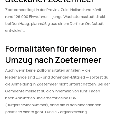
Zoetermeer liegt in der Provinz Zuid-Holland und zählt
rund 126.000 Einwohner — junge Wachstumsstadt direkt
bei Den Haag, planmäßig aus einem Dorf zur Großstadt
entwickelt.
Formalitäten für deinen
Umzug nach Zoetermeer
Auch wenn keine Zollformalitäten anfallen — die
Niederlande sind EU- und Schengen-Mitglied — solltest du
die Anmeldung in Zoetermeer nicht unterschätzen: Bei der
Gemeente meldest du dich innerhalb von fünf Tagen
nach Ankunft an und erhältst deine BSN
(Burgerservicenummer), ohne die in den Niederlanden
praktisch nichts geht. Für die Zorgverzekering