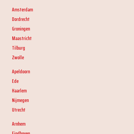
Amsterdam
Dordrecht
Groningen
Maastricht
Tilburg
Zwolle
Apeldoorn
Ede
Haarlem
Nijmegen
Utrecht
Arnhem
Eindhoven