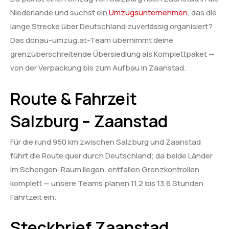
Niederlande und suchst ein
Umzugsunternehmen
, das die
lange Strecke über Deutschland zuverlässig organisiert?
Das donau-umzug.at-Team übernimmt deine
grenzüberschreitende Übersiedlung als Komplettpaket —
von der Verpackung bis zum Aufbau in Zaanstad.
Route & Fahrzeit
Salzburg – Zaanstad
Für die rund 950 km zwischen Salzburg und Zaanstad
führt die Route quer durch Deutschland; da beide Länder
im Schengen-Raum liegen, entfallen Grenzkontrollen
komplett — unsere Teams planen 11,2 bis 13,6 Stunden
Fahrtzeit ein.
Steckbrief Zaanstad