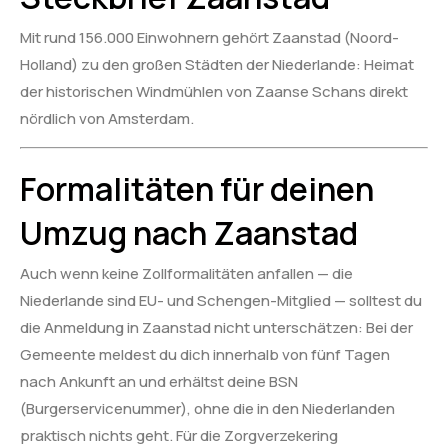
Mit rund 156.000 Einwohnern gehört Zaanstad (Noord-
Holland) zu den großen Städten der Niederlande: Heimat
der historischen Windmühlen von Zaanse Schans direkt
nördlich von Amsterdam.
Formalitäten für deinen
Umzug nach Zaanstad
Auch wenn keine Zollformalitäten anfallen — die
Niederlande sind EU- und Schengen-Mitglied — solltest du
die Anmeldung in Zaanstad nicht unterschätzen: Bei der
Gemeente meldest du dich innerhalb von fünf Tagen
nach Ankunft an und erhältst deine BSN
(Burgerservicenummer), ohne die in den Niederlanden
praktisch nichts geht. Für die Zorgverzekering