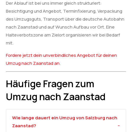
Der Ablauf ist bei uns immer gleich strukturiert:
Besichtigung und Angebot, Terminfixierung, Verpackung
des Umzugsguts, Transport über die deutsche Autobahn
nach Zaanstad und auf Wunsch Aufbau vor Ort. Eine
Halteverbotszone am Zielort organisieren wir bei Bedarf
mit.
Fordere jetzt dein unverbindliches Angebot für deinen
Umzug nach Zaanstad an
.
Häufige Fragen zum
Umzug nach Zaanstad
Wie lange dauert ein Umzug von Salzburg nach
Zaanstad?