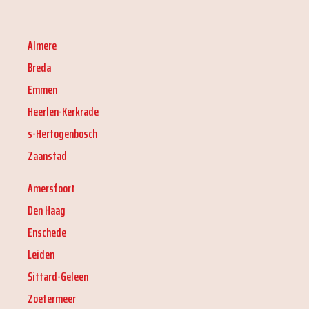
Almere
Breda
Emmen
Heerlen-Kerkrade
s-Hertogenbosch
Zaanstad
Amersfoort
Den Haag
Enschede
Leiden
Sittard-Geleen
Zoetermeer