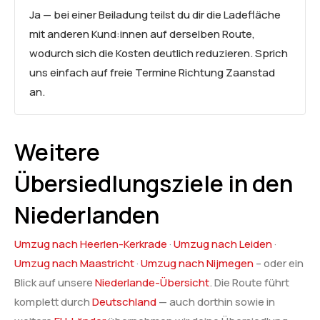
Ja — bei einer Beiladung teilst du dir die Ladefläche
mit anderen Kund:innen auf derselben Route,
wodurch sich die Kosten deutlich reduzieren. Sprich
uns einfach auf freie Termine Richtung Zaanstad
an.
Weitere
Übersiedlungsziele in den
Niederlanden
Umzug nach Heerlen-Kerkrade
·
Umzug nach Leiden
·
Umzug nach Maastricht
·
Umzug nach Nijmegen
– oder ein
Blick auf unsere
Niederlande-Übersicht
. Die Route führt
komplett durch
Deutschland
— auch dorthin sowie in