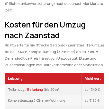
(Pflichtkrankenversicherung) hast du danach vier Monate
Zeit.
Kosten für den Umzug
nach Zaanstad
Richtwerte für die Strecke Salzburg–Zaanstad: Teilumzug
ab ca. 1340 €, Komplettumzug (3 Zimmer) ab ca. 3180 €.
Der endgültige Preis hängt von Umzugsgut, Etage und
Zusatzleistungen wie Halteverbotszone oder Möbellift ab.
Leistung
Richtwert
Teilumzug /
Beiladung
(bis 20 m³)
ab 1340 €
Komplettumzug 3-Zimmer-Wohnung
ab 3180 €