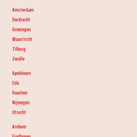
Amsterdam
Dordrecht
Groningen
Maastricht
Tilburg
Zwolle
Apeldoorn
Ede
Haarlem
Nijmegen
Utrecht
Arnhem
Eindhoven