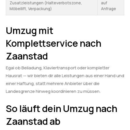
Zusatzleistungen (Halteverbotszone,
auf
Möbellift, Verpackung)
Anfrage
Umzug mit
Komplettservice nach
Zaanstad
Egal ob Beiladung, Klaviertransport oder kompletter
Hausrat — wir bieten dir alle Leistungen aus einer Hand und
einer Haftung, statt mehrere Anbieter über die
Landesgrenze hinweg koordinieren zu müssen.
So läuft dein Umzug nach
Zaanstad ab