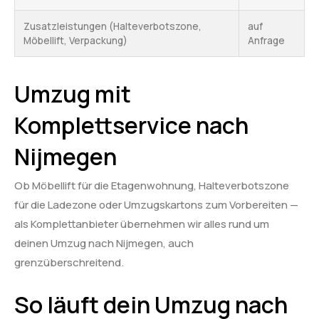
Zusatzleistungen (Halteverbotszone,
auf
Möbellift, Verpackung)
Anfrage
Umzug mit
Komplettservice nach
Nijmegen
Ob Möbellift für die Etagenwohnung, Halteverbotszone
für die Ladezone oder Umzugskartons zum Vorbereiten —
als Komplettanbieter übernehmen wir alles rund um
deinen Umzug nach Nijmegen, auch
grenzüberschreitend.
So läuft dein Umzug nach