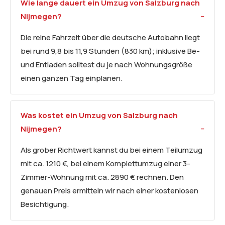
Wie lange dauert ein Umzug von Salzburg nach
Nijmegen?
Die reine Fahrzeit über die deutsche Autobahn liegt
bei rund 9,8 bis 11,9 Stunden (830 km); inklusive Be-
und Entladen solltest du je nach Wohnungsgröße
einen ganzen Tag einplanen.
Was kostet ein Umzug von Salzburg nach
Nijmegen?
Als grober Richtwert kannst du bei einem Teilumzug
mit ca. 1210 €, bei einem Komplettumzug einer 3-
Zimmer-Wohnung mit ca. 2890 € rechnen. Den
genauen Preis ermitteln wir nach einer kostenlosen
Besichtigung.