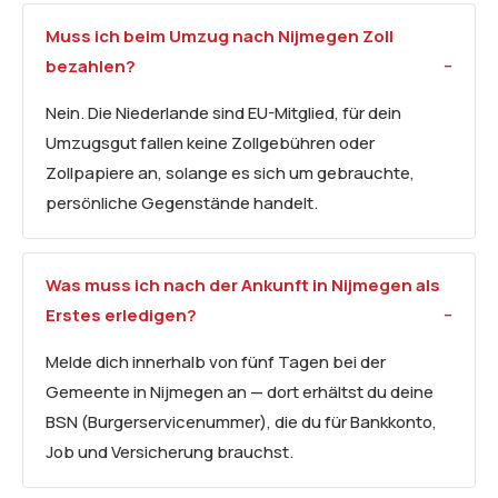
Muss ich beim Umzug nach Nijmegen Zoll
bezahlen?
Nein. Die Niederlande sind EU-Mitglied, für dein
Umzugsgut fallen keine Zollgebühren oder
Zollpapiere an, solange es sich um gebrauchte,
persönliche Gegenstände handelt.
Was muss ich nach der Ankunft in Nijmegen als
Erstes erledigen?
Melde dich innerhalb von fünf Tagen bei der
Gemeente in Nijmegen an — dort erhältst du deine
BSN (Burgerservicenummer), die du für Bankkonto,
Job und Versicherung brauchst.