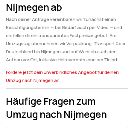
Nijmegen ab
Nach deiner Anfrage vereinbaren wir zunächst einen
Besichtigungstermin — bei Bedarf auch per Video — und
erstellen dir ein transparentes Festpreisangebot. Am
Umzugstag übernehmen wir Verpackung, Transport über
Deutschland bis Nijmegen und auf Wunsch auch den
Aufbau vor Ort, inklusive Halteverbotszone am Zielort.
Fordere jetzt dein unverbindliches Angebot für deinen
Umzug nach Nijmegen an
.
Häufige Fragen zum
Umzug nach Nijmegen