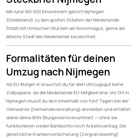
Mit rund 180.000 Einwohnern gehört Nijmegen
(Gelderland) zu den großen Städten der Niederlande:
Stadt mit römischen Wurzeln als Noviomagus, gerne als
älteste Stadt der Niederlande bezeichnet.
Formalitäten für deinen
Umzug nach Nijmegen
Als EU-Bürger:in brauchst du für dein Umzugsgut keine
Zollpapiere, da die Niederlande EU-Mitglied sind. Vor Ort in
Nijmegen musst du dich innerhalb von fünf Tagen bei der
Gemeente (Gemeindeverwaltung) anmelden und erhältst
dabei deine BSN (Burgerservicenummer) — ohne sie
funktionieren weder Bankkonto noch Arbeitsvertrag. Die
gesetzliche Krankenversicherung (Zorgverzekering)