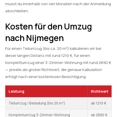
musst du innerhalb von vier Monaten nach der Anmeldung
abschließen.
Kosten für den Umzug
nach Nijmegen
Für einen Teilumzug (bis ca. 20 m³) kalkulieren wir bei
dieser langen Distanz mit rund 1210 €, für einen
Komplettumzug einer 3-Zimmer-Wohnung mit rund 2890 €
— jeweils als grober Richtwert, die genaue Kalkulation
erfolgt nach einer kostenlosen Besichtigung.
Leistung
Richtwert
Teilumzug / Beiladung (bis 20 m³)
ab 1210 €
Komplettumzug 3-Zimmer-Wohnung
ab 2890 €