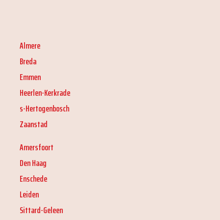
Almere
Breda
Emmen
Heerlen-Kerkrade
s-Hertogenbosch
Zaanstad
Amersfoort
Den Haag
Enschede
Leiden
Sittard-Geleen