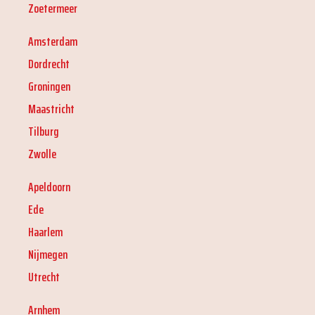
Zoetermeer
Amsterdam
Dordrecht
Groningen
Maastricht
Tilburg
Zwolle
Apeldoorn
Ede
Haarlem
Nijmegen
Utrecht
Arnhem