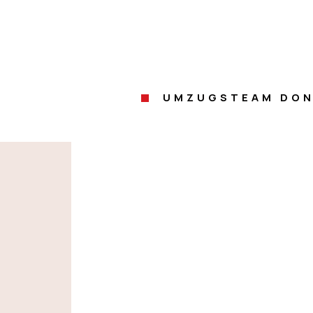
UMZUGSTEAM DON