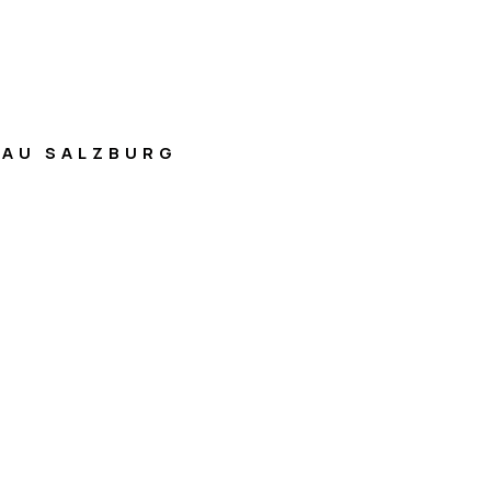
AU SALZBURG