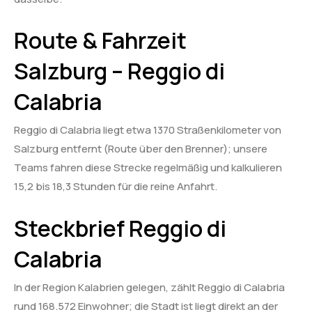
Route & Fahrzeit
Salzburg – Reggio di
Calabria
Reggio di Calabria liegt etwa 1370 Straßenkilometer von
Salzburg entfernt (Route über den Brenner); unsere
Teams fahren diese Strecke regelmäßig und kalkulieren
15,2 bis 18,3 Stunden für die reine Anfahrt.
Steckbrief Reggio di
Calabria
In der Region Kalabrien gelegen, zählt Reggio di Calabria
rund 168.572 Einwohner; die Stadt ist liegt direkt an der