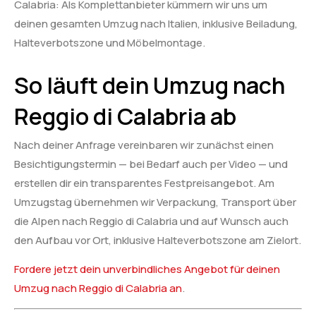
Calabria: Als Komplettanbieter kümmern wir uns um
deinen gesamten Umzug nach Italien, inklusive Beiladung,
Halteverbotszone und Möbelmontage.
So läuft dein Umzug nach
Reggio di Calabria ab
Nach deiner Anfrage vereinbaren wir zunächst einen
Besichtigungstermin — bei Bedarf auch per Video — und
erstellen dir ein transparentes Festpreisangebot. Am
Umzugstag übernehmen wir Verpackung, Transport über
die Alpen nach Reggio di Calabria und auf Wunsch auch
den Aufbau vor Ort, inklusive Halteverbotszone am Zielort.
Fordere jetzt dein unverbindliches Angebot für deinen
Umzug nach Reggio di Calabria an
.