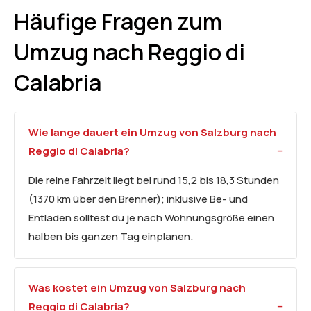
Häufige Fragen zum
Umzug nach Reggio di
Calabria
Wie lange dauert ein Umzug von Salzburg nach
Reggio di Calabria?
Die reine Fahrzeit liegt bei rund 15,2 bis 18,3 Stunden
(1370 km über den Brenner); inklusive Be- und
Entladen solltest du je nach Wohnungsgröße einen
halben bis ganzen Tag einplanen.
Was kostet ein Umzug von Salzburg nach
Reggio di Calabria?