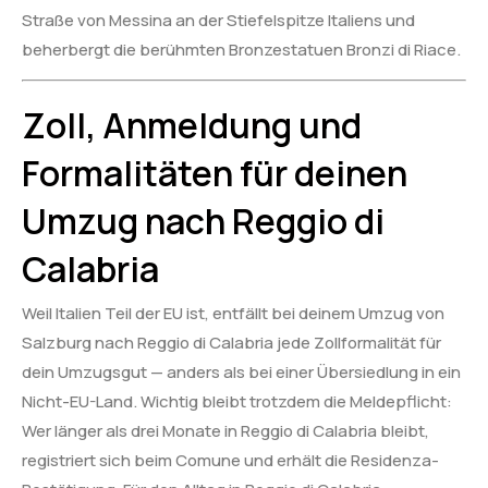
Straße von Messina an der Stiefelspitze Italiens und
beherbergt die berühmten Bronzestatuen Bronzi di Riace.
Zoll, Anmeldung und
Formalitäten für deinen
Umzug nach Reggio di
Calabria
Weil Italien Teil der EU ist, entfällt bei deinem Umzug von
Salzburg nach Reggio di Calabria jede Zollformalität für
dein Umzugsgut — anders als bei einer Übersiedlung in ein
Nicht-EU-Land. Wichtig bleibt trotzdem die Meldepflicht:
Wer länger als drei Monate in Reggio di Calabria bleibt,
registriert sich beim Comune und erhält die Residenza-