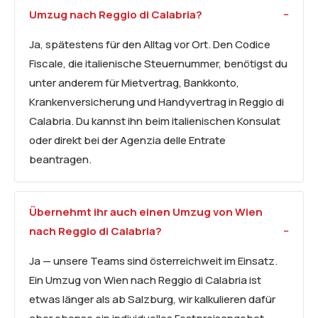
Umzug nach Reggio di Calabria?
Ja, spätestens für den Alltag vor Ort. Den Codice
Fiscale, die italienische Steuernummer, benötigst du
unter anderem für Mietvertrag, Bankkonto,
Krankenversicherung und Handyvertrag in Reggio di
Calabria. Du kannst ihn beim italienischen Konsulat
oder direkt bei der Agenzia delle Entrate
beantragen.
Übernehmt ihr auch einen Umzug von Wien
nach Reggio di Calabria?
Ja — unsere Teams sind österreichweit im Einsatz.
Ein Umzug von Wien nach Reggio di Calabria ist
etwas länger als ab Salzburg, wir kalkulieren dafür