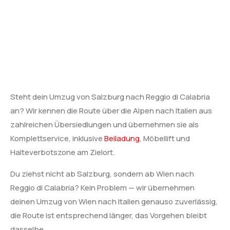
Steht dein Umzug von Salzburg nach Reggio di Calabria
an? Wir kennen die Route über die Alpen nach Italien aus
zahlreichen Übersiedlungen und übernehmen sie als
Komplettservice, inklusive
Beiladung
, Möbellift und
Halteverbotszone am Zielort.
Du ziehst nicht ab Salzburg, sondern ab Wien nach
Reggio di Calabria? Kein Problem — wir übernehmen
deinen Umzug von Wien nach Italien genauso zuverlässig,
die Route ist entsprechend länger, das Vorgehen bleibt
dasselbe.