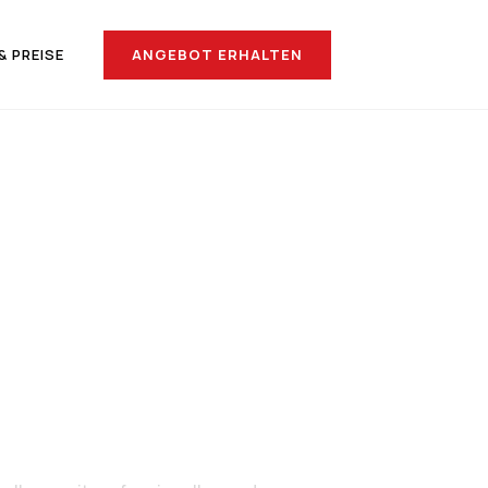
ANGEBOT ERHALTEN
& PREISE
nach