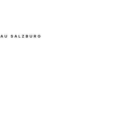
AU SALZBURG