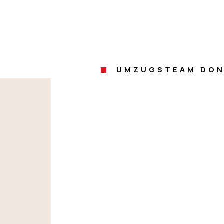
UMZUGSTEAM DON