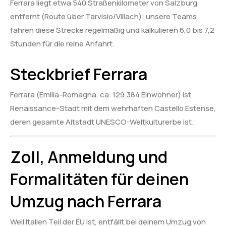
Ferrara liegt etwa 540 Straßenkilometer von Salzburg
entfernt (Route über Tarvisio/Villach); unsere Teams
fahren diese Strecke regelmäßig und kalkulieren 6,0 bis 7,2
Stunden für die reine Anfahrt.
Steckbrief Ferrara
Ferrara (Emilia-Romagna, ca. 129.384 Einwohner) ist
Renaissance-Stadt mit dem wehrhaften Castello Estense,
deren gesamte Altstadt UNESCO-Weltkulturerbe ist.
Zoll, Anmeldung und
Formalitäten für deinen
Umzug nach Ferrara
Weil Italien Teil der EU ist, entfällt bei deinem Umzug von