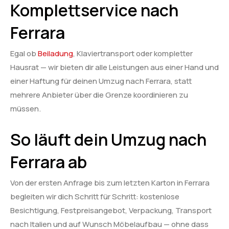
Komplettservice nach
Ferrara
Egal ob
Beiladung
, Klaviertransport oder kompletter
Hausrat — wir bieten dir alle Leistungen aus einer Hand und
einer Haftung für deinen Umzug nach Ferrara, statt
mehrere Anbieter über die Grenze koordinieren zu
müssen.
So läuft dein Umzug nach
Ferrara ab
Von der ersten Anfrage bis zum letzten Karton in Ferrara
begleiten wir dich Schritt für Schritt: kostenlose
Besichtigung, Festpreisangebot, Verpackung, Transport
nach Italien und auf Wunsch Möbelaufbau — ohne dass