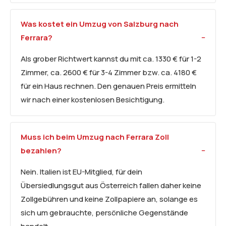
Was kostet ein Umzug von Salzburg nach
Ferrara?
Als grober Richtwert kannst du mit ca. 1330 € für 1-2
Zimmer, ca. 2600 € für 3-4 Zimmer bzw. ca. 4180 €
für ein Haus rechnen. Den genauen Preis ermitteln
wir nach einer kostenlosen Besichtigung.
Muss ich beim Umzug nach Ferrara Zoll
bezahlen?
Nein. Italien ist EU-Mitglied, für dein
Übersiedlungsgut aus Österreich fallen daher keine
Zollgebühren und keine Zollpapiere an, solange es
sich um gebrauchte, persönliche Gegenstände