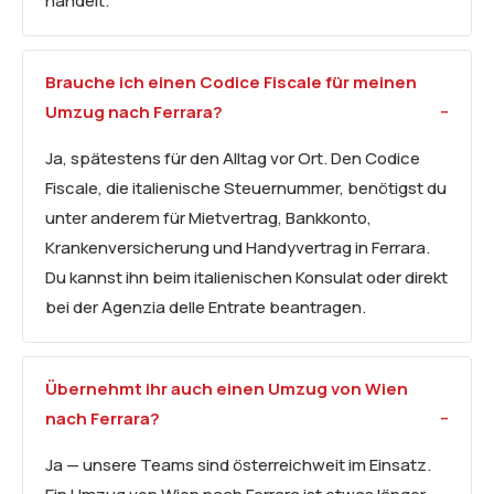
handelt.
Brauche ich einen Codice Fiscale für meinen
Umzug nach Ferrara?
Ja, spätestens für den Alltag vor Ort. Den Codice
Fiscale, die italienische Steuernummer, benötigst du
unter anderem für Mietvertrag, Bankkonto,
Krankenversicherung und Handyvertrag in Ferrara.
Du kannst ihn beim italienischen Konsulat oder direkt
bei der Agenzia delle Entrate beantragen.
Übernehmt ihr auch einen Umzug von Wien
nach Ferrara?
Ja — unsere Teams sind österreichweit im Einsatz.