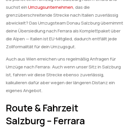
suchst ein
Umzugsunternehmen
, das die
grenzüberschreitende Strecke nach Italien zuverlässig
abwickelt? Das Umzugsteam Donau Salzburg übernimmt
deine Übersiedlung nach Ferrara als Komplettpaket über
die Alpen — Italien ist EU-Mitglied, dadurch entfällt jede
Zollformalität für dein Umzugsgut.
Auch aus Wien erreichen uns regelmäßig Anfragen für
Umzüge nach Ferrara: Auch wenn unser Sitz in Salzburg
ist, fahren wir diese Strecke ebenso zuverlässig,
kalkulieren dafür aber wegen der längeren Distanz ein
eigenes Angebot.
Route & Fahrzeit
Salzburg – Ferrara