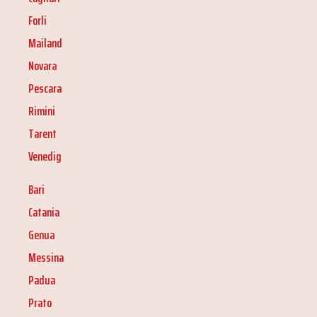
Forli
Mailand
Novara
Pescara
Rimini
Tarent
Venedig
Bari
Catania
Genua
Messina
Padua
Prato