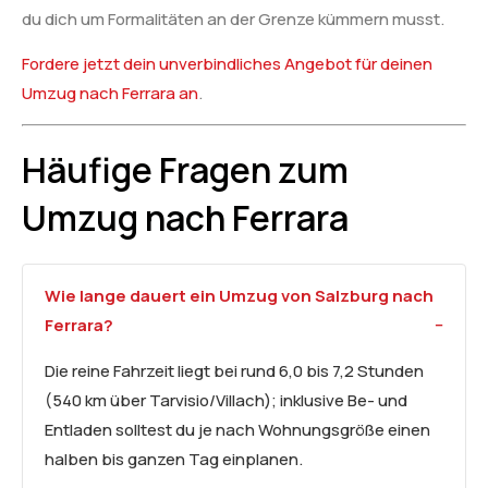
du dich um Formalitäten an der Grenze kümmern musst.
Fordere jetzt dein unverbindliches Angebot für deinen
Umzug nach Ferrara an
.
Häufige Fragen zum
Umzug nach Ferrara
Wie lange dauert ein Umzug von Salzburg nach
Ferrara?
Die reine Fahrzeit liegt bei rund 6,0 bis 7,2 Stunden
(540 km über Tarvisio/Villach); inklusive Be- und
Entladen solltest du je nach Wohnungsgröße einen
halben bis ganzen Tag einplanen.