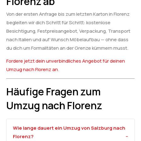
Florenz ab
Von der ersten Anfrage bis zum letzten Karton in Florenz
begleiten wir dich Schritt für Schritt: kostenlose
Besichtigung, Festpreisangebot, Verpackung, Transport
nach Italien und auf Wunsch Möbelaufbau — ohne dass
du dich um Formalitäten an der Grenze kümmern musst.
Fordere jetzt dein unverbindliches Angebot für deinen
Umzug nach Florenz an
.
Häufige Fragen zum
Umzug nach Florenz
Wie lange dauert ein Umzug von Salzburg nach
Florenz?