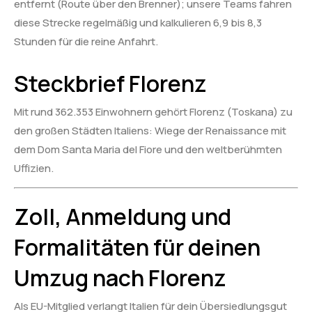
entfernt (Route über den Brenner); unsere Teams fahren
diese Strecke regelmäßig und kalkulieren 6,9 bis 8,3
Stunden für die reine Anfahrt.
Steckbrief Florenz
Mit rund 362.353 Einwohnern gehört Florenz (Toskana) zu
den großen Städten Italiens: Wiege der Renaissance mit
dem Dom Santa Maria del Fiore und den weltberühmten
Uffizien.
Zoll, Anmeldung und
Formalitäten für deinen
Umzug nach Florenz
Als EU-Mitglied verlangt Italien für dein Übersiedlungsgut