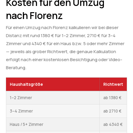
Kosten für den Umzug
nach Florenz
Für einen Umzug nach Florenz kalkulieren wir bei dieser
Distanz mit rund 1380 € für 1–2 Zimmer, 2710 € für 3–4
Zimmer und 4340 € für ein Haus bzw. 5 oder mehr Zimmer
— jeweils als grober Richtwert, die genaue Kalkulation
erfolgt nach einer kostenlosen Besichtigung oder Video-
Beratung.
Haushaltsgröße
Richtwert
1–2 Zimmer
ab 1380 €
3–4 Zimmer
ab 2710 €
Haus / 5+ Zimmer
ab 4340 €