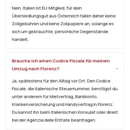
Nein. Italien ist EU-Mitglied, für dein
Übersiedlungsgut aus Österreich fallen daher keine
Zollgebühren und keine Zollpapiere an, solange es
sich um gebrauchte, persönliche Gegenstände
handelt.
Brauche ich einen Codice Fiscale für meinen
Umzug nach Florenz?
Ja, spätestens für den Alltag vor Ort. Den Codice
Fiscale, die italienische Steuernummer, benötigst du
unter anderem für Mietvertrag, Bankkonto,
Krankenversicherung und Handyvertrag in Florenz.
Du kannst ihn beim italienischen Konsulat oder direkt
bei der Agenzia delle Entrate beantragen.