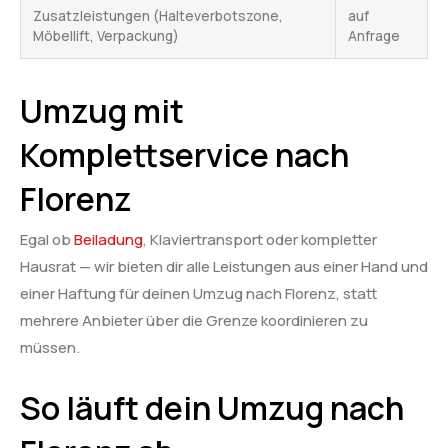
Zusatzleistungen (Halteverbotszone,
auf
Möbellift, Verpackung)
Anfrage
Umzug mit
Komplettservice nach
Florenz
Egal ob
Beiladung
, Klaviertransport oder kompletter
Hausrat — wir bieten dir alle Leistungen aus einer Hand und
einer Haftung für deinen Umzug nach Florenz, statt
mehrere Anbieter über die Grenze koordinieren zu
müssen.
So läuft dein Umzug nach