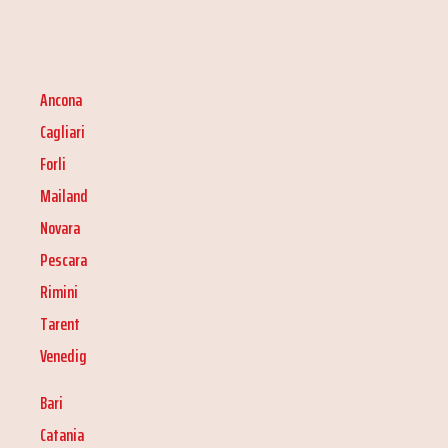
Ancona
Cagliari
Forli
Mailand
Novara
Pescara
Rimini
Tarent
Venedig
Bari
Catania