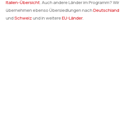
Italien-Übersicht
. Auch andere Länder im Programm? Wir
übernehmen ebenso Übersiedlungen nach
Deutschland
und
Schweiz
und in weitere
EU-Länder
.