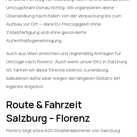
Umzugsteam Donau richtig: Wir organisieren deine
Übersiedlung nach Italien von der Verpackung bis zum
Aufbau vor Ort — dank EU-Freizügigkeit ohne
Zollabfertigung und ohne gesonderte
Aufenthaltsgenehmigung.
Auch aus Wien erreichen uns regelmäßig Anfragen für
Umzüge nach Florenz: Auch wenn unser Sitz in Salzburg
ist, fahren wir diese Strecke ebenso zuverlässig,
kalkulieren dafür aber wegen der längeren Distanz ein
eigenes Angebot.
Route & Fahrzeit
Salzburg – Florenz
Florenz liegt etwa 620 Straßenkilometer von Salzburg