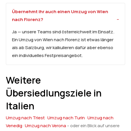
Übernehmt ihr auch einen Umzug von Wien
nach Florenz?
Ja — unsere Teams sind österreichweit im Einsatz.
Ein Umzug von Wien nach Florenz ist etwas länger
als ab Salzburg, wir kalkulieren dafür aber ebenso
ein individuelles Festpreisangebot.
Weitere
Übersiedlungsziele in
Italien
Umzug nach Triest
·
Umzug nach Turin
·
Umzug nach
Venedig
·
Umzug nach Verona
– oder ein Blick auf unsere