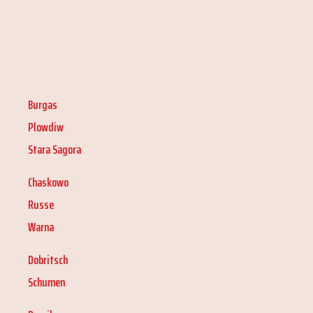
Burgas
Plowdiw
Stara Sagora
Chaskowo
Russe
Warna
Dobritsch
Schumen