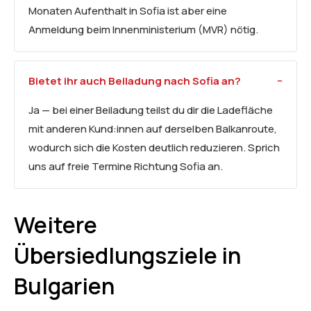
Monaten Aufenthalt in Sofia ist aber eine
Anmeldung beim Innenministerium (MVR) nötig.
Bietet ihr auch Beiladung nach Sofia an?
Ja — bei einer Beiladung teilst du dir die Ladefläche
mit anderen Kund:innen auf derselben Balkanroute,
wodurch sich die Kosten deutlich reduzieren. Sprich
uns auf freie Termine Richtung Sofia an.
Weitere
Übersiedlungsziele in
Bulgarien