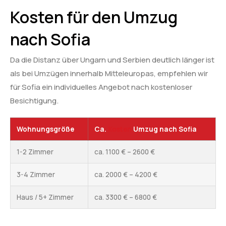
Kosten für den Umzug
nach Sofia
Da die Distanz über Ungarn und Serbien deutlich länger ist
als bei Umzügen innerhalb Mitteleuropas, empfehlen wir
für Sofia ein individuelles Angebot nach kostenloser
Besichtigung.
Wohnungsgröße
Ca.
Kosten
Umzug nach Sofia
1-2 Zimmer
ca. 1100 € – 2600 €
3-4 Zimmer
ca. 2000 € – 4200 €
Haus / 5+ Zimmer
ca. 3300 € – 6800 €