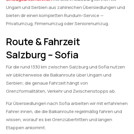
Ungarn und Serbien aus zahlreichen Übersiedlungen und
bieten dir einen kompletten Rundum-Service —
Privatumzug, Firmenumzug oder Seniorenumzug.
Route & Fahrzeit
Salzburg – Sofia
Für die rund 1330 km zwischen Salzburg und Sofia nutzen
wir üblicherweise die Balkanroute über Ungarn und
Serbien; die genaue Fahrzeit hängt von
Grenzformalitäten, Verkehr und Zwischenstopps ab.
Für Übersiedlungen nach Sofia arbeiten wir mit erfahrenen
Fahrer:innen, die die Balkanroute regelmäßig fahren und
wissen, worauf es bei Grenzübertritten und langen
Etappen ankommt.