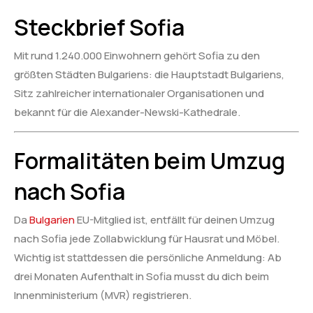
Steckbrief Sofia
Mit rund 1.240.000 Einwohnern gehört Sofia zu den
größten Städten Bulgariens: die Hauptstadt Bulgariens,
Sitz zahlreicher internationaler Organisationen und
bekannt für die Alexander-Newski-Kathedrale.
Formalitäten beim Umzug
nach Sofia
Da
Bulgarien
EU-Mitglied ist, entfällt für deinen Umzug
nach Sofia jede Zollabwicklung für Hausrat und Möbel.
Wichtig ist stattdessen die persönliche Anmeldung: Ab
drei Monaten Aufenthalt in Sofia musst du dich beim
Innenministerium (MVR) registrieren.