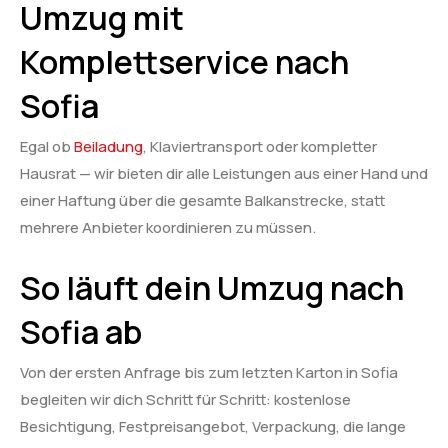
Umzug mit
Komplettservice nach
Sofia
Egal ob
Beiladung
, Klaviertransport oder kompletter
Hausrat — wir bieten dir alle Leistungen aus einer Hand und
einer Haftung über die gesamte Balkanstrecke, statt
mehrere Anbieter koordinieren zu müssen.
So läuft dein Umzug nach
Sofia ab
Von der ersten Anfrage bis zum letzten Karton in Sofia
begleiten wir dich Schritt für Schritt: kostenlose
Besichtigung, Festpreisangebot, Verpackung, die lange