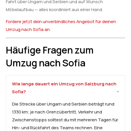
Fahrt über Ungarn und Serbien und auf Wunsch
Möbelaufbau — alles koordiniert aus einer Hand.
Fordere jetzt dein unverbindliches Angebot für deinen
Umzug nach Sofia an
.
Häufige Fragen zum
Umzug nach Sofia
Wie lange dauert ein Umzug von Salzburg nach
Sofia?
Die Strecke über Ungarn und Serbien beträgt rund
1330 km; je nach Grenzübertritt, Verkehr und
Zwischenstopps solltest du mit mehreren Tagen für
Hin- und Rückfahrt des Teams rechnen. Eine