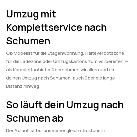
Umzug mit
Komplettservice nach
Schumen
Ob Möbellift für die Etagenwohnung, Halteverbotszone
für die Ladezone oder Umzugskartons zum Vorbereiten —
als Komplettanbieter übernehmen wir alles rund um
deinen Umzug nach Schumen, auch über die lange
Distanz hinweg.
So läuft dein Umzug nach
Schumen ab
Der Ablauf ist bei uns immer gleich strukturiert: