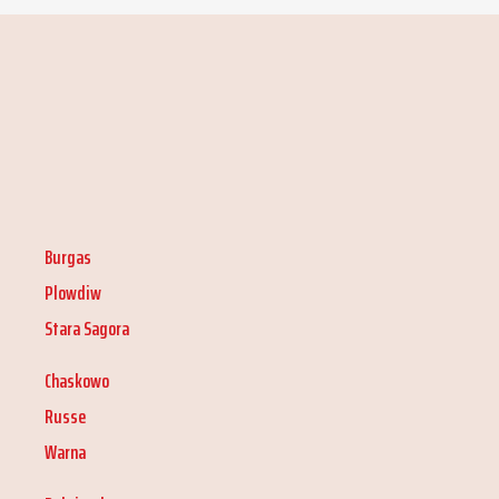
Burgas
Plowdiw
Stara Sagora
Chaskowo
Russe
Warna