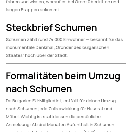
fahren und wissen, worauf es bei Grenzübertritten und
langen Etappen ankommt.
Steckbrief Schumen
Schumen zählt rund 74.000 Einwohner — bekannt für das
monumentale Denkmal „Gründer des bulgarischen
Staates“ hoch über der Stadt.
Formalitäten beim Umzug
nach Schumen
Da Bulgarien EU-Mitglied ist, entfällt für deinen Umzug
nach Schumen jede Zollabwicklung für Hausrat und
Möbel. Wichtig ist stattdessen die persönliche
Anmeldung: Ab drei Monaten Aufenthalt in Schumen