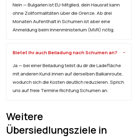
Nein — Bulgarien ist EU-Mitglied, dein Hausrat kann
ohne Zollformalitäten über die Grenze. Ab drei
Monaten Aufenthalt in Schumen ist aber eine
Anmeldung beim Innenministerium (MVR) nötig.
Bietet ihr auch
Beiladung
nach Schumen an?
Ja — bei einer Beiladung teilst du dir die Ladefläche
mit anderen Kund:innen auf derselben Balkanroute,
wodurch sich die Kosten deutlich reduzieren. Sprich
uns auf freie Termine Richtung Schumen an.
Weitere
Übersiedlungsziele in