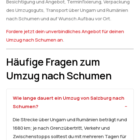
Besichtigung und Angebot, Terminfixierung, Verpackung
des Umzugsguts, Transport über Ungarn und Rumänien
nach Schumen und auf Wunsch Aufbau vor Ort.
Fordere jetzt dein unverbindliches Angebot für deinen
Umzug nach Schumen an
.
Häufige Fragen zum
Umzug nach Schumen
Wie lange dauert ein Umzug von Salzburg nach
Schumen?
Die Strecke über Ungarn und Rumänien beträgt rund
1680 km; je nach Grenzübertritt, Verkehr und
Zwischenstopps solltest du mit mehreren Tagen für