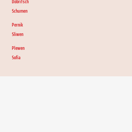
Dobritsch
Schumen
Pernik
Sliwen
Plewen
Sofia