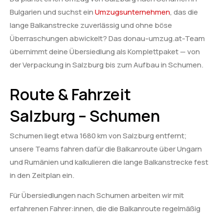
Bulgarien und suchst ein
Umzugsunternehmen
, das die
lange Balkanstrecke zuverlässig und ohne böse
Überraschungen abwickelt? Das donau-umzug.at-Team
übernimmt deine Übersiedlung als Komplettpaket — von
der Verpackung in Salzburg bis zum Aufbau in Schumen.
Route & Fahrzeit
Salzburg – Schumen
Schumen liegt etwa 1680 km von Salzburg entfernt;
unsere Teams fahren dafür die Balkanroute über Ungarn
und Rumänien und kalkulieren die lange Balkanstrecke fest
in den Zeitplan ein.
Für Übersiedlungen nach Schumen arbeiten wir mit
erfahrenen Fahrer:innen, die die Balkanroute regelmäßig