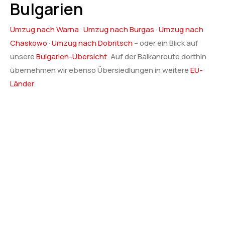
Bulgarien
Umzug nach Warna
·
Umzug nach Burgas
·
Umzug nach
Chaskowo
·
Umzug nach Dobritsch
– oder ein Blick auf
unsere
Bulgarien-Übersicht
. Auf der Balkanroute dorthin
übernehmen wir ebenso Übersiedlungen in weitere
EU-
Länder
.