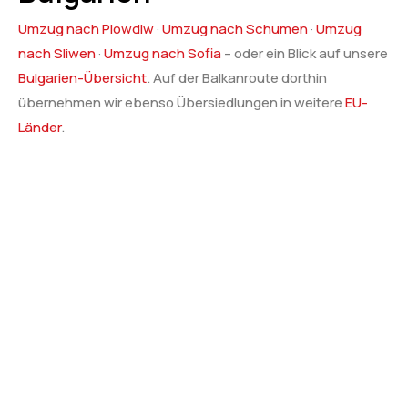
Umzug nach Plowdiw
·
Umzug nach Schumen
·
Umzug
nach Sliwen
·
Umzug nach Sofia
– oder ein Blick auf unsere
Bulgarien-Übersicht
. Auf der Balkanroute dorthin
übernehmen wir ebenso Übersiedlungen in weitere
EU-
Länder
.