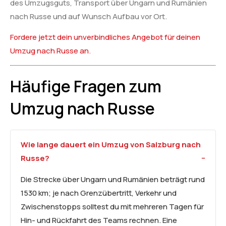
des Umzugsguts, Transport über Ungarn und Rumänien
nach Russe und auf Wunsch Aufbau vor Ort.
Fordere jetzt dein unverbindliches Angebot für deinen
Umzug nach Russe an
.
Häufige Fragen zum
Umzug nach Russe
Wie lange dauert ein Umzug von Salzburg nach
Russe?
Die Strecke über Ungarn und Rumänien beträgt rund
1530 km; je nach Grenzübertritt, Verkehr und
Zwischenstopps solltest du mit mehreren Tagen für
Hin- und Rückfahrt des Teams rechnen. Eine