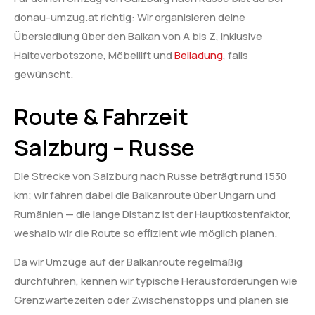
donau-umzug.at richtig: Wir organisieren deine
Übersiedlung über den Balkan von A bis Z, inklusive
Halteverbotszone, Möbellift und
Beiladung
, falls
gewünscht.
Route & Fahrzeit
Salzburg – Russe
Die Strecke von Salzburg nach Russe beträgt rund 1530
km; wir fahren dabei die Balkanroute über Ungarn und
Rumänien — die lange Distanz ist der Hauptkostenfaktor,
weshalb wir die Route so effizient wie möglich planen.
Da wir Umzüge auf der Balkanroute regelmäßig
durchführen, kennen wir typische Herausforderungen wie
Grenzwartezeiten oder Zwischenstopps und planen sie