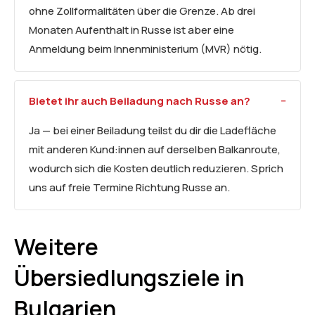
ohne Zollformalitäten über die Grenze. Ab drei
Monaten Aufenthalt in Russe ist aber eine
Anmeldung beim Innenministerium (MVR) nötig.
Bietet ihr auch Beiladung nach Russe an?
Ja — bei einer Beiladung teilst du dir die Ladefläche
mit anderen Kund:innen auf derselben Balkanroute,
wodurch sich die Kosten deutlich reduzieren. Sprich
uns auf freie Termine Richtung Russe an.
Weitere
Übersiedlungsziele in
Bulgarien