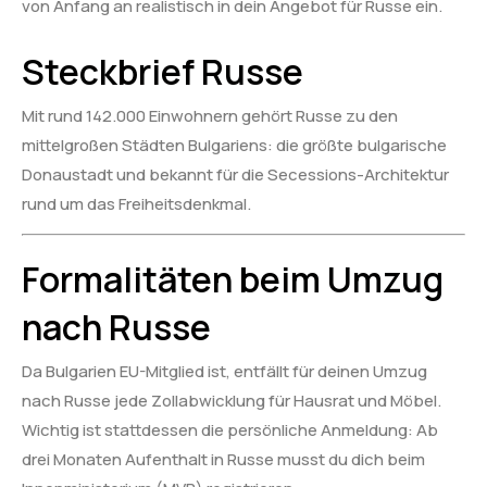
von Anfang an realistisch in dein Angebot für Russe ein.
Steckbrief Russe
Mit rund 142.000 Einwohnern gehört Russe zu den
mittelgroßen Städten Bulgariens: die größte bulgarische
Donaustadt und bekannt für die Secessions-Architektur
rund um das Freiheitsdenkmal.
Formalitäten beim Umzug
nach Russe
Da Bulgarien EU-Mitglied ist, entfällt für deinen Umzug
nach Russe jede Zollabwicklung für Hausrat und Möbel.
Wichtig ist stattdessen die persönliche Anmeldung: Ab
drei Monaten Aufenthalt in Russe musst du dich beim