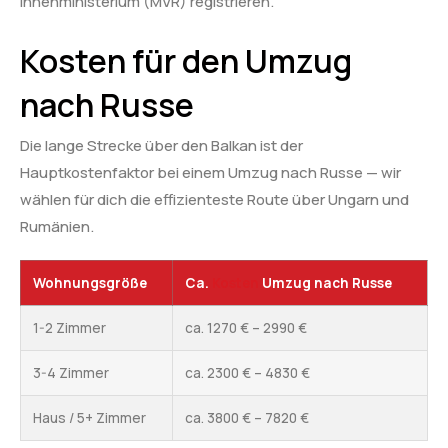
Innenministerium (MVR) registrieren.
Kosten für den Umzug
nach Russe
Die lange Strecke über den Balkan ist der
Hauptkostenfaktor bei einem Umzug nach Russe — wir
wählen für dich die effizienteste Route über Ungarn und
Rumänien.
Wohnungsgröße
Ca.
Kosten
Umzug nach Russe
1-2 Zimmer
ca. 1270 € – 2990 €
3-4 Zimmer
ca. 2300 € – 4830 €
Haus / 5+ Zimmer
ca. 3800 € – 7820 €