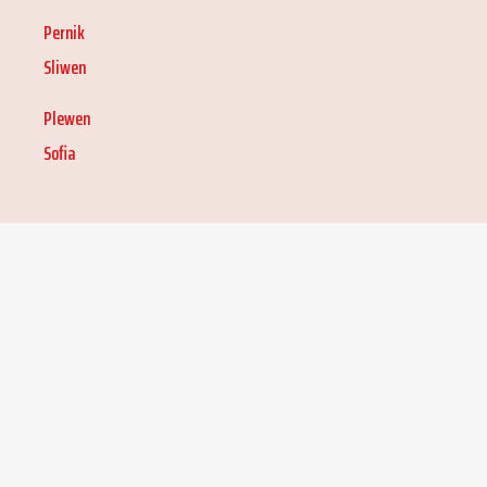
Pernik
Sliwen
Plewen
Sofia