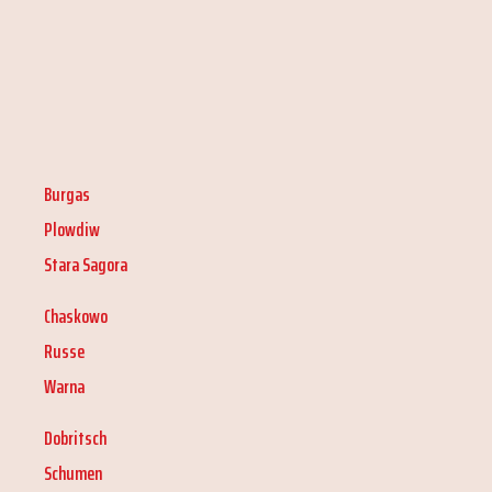
Burgas
Plowdiw
Stara Sagora
Chaskowo
Russe
Warna
Dobritsch
Schumen