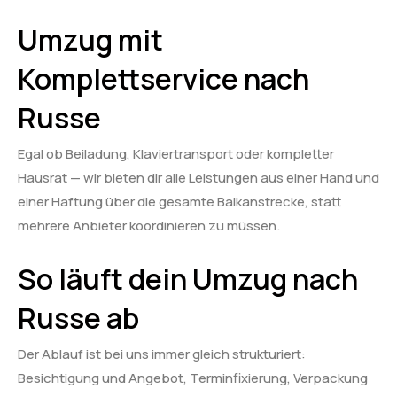
Umzug mit
Komplettservice nach
Russe
Egal ob Beiladung, Klaviertransport oder kompletter
Hausrat — wir bieten dir alle Leistungen aus einer Hand und
einer Haftung über die gesamte Balkanstrecke, statt
mehrere Anbieter koordinieren zu müssen.
So läuft dein Umzug nach
Russe ab
Der Ablauf ist bei uns immer gleich strukturiert:
Besichtigung und Angebot, Terminfixierung, Verpackung