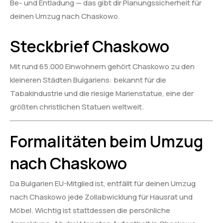
Be- und Entladung — das gibt dir Planungssicherheit für
deinen Umzug nach Chaskowo.
Steckbrief Chaskowo
Mit rund 65.000 Einwohnern gehört Chaskowo zu den
kleineren Städten Bulgariens: bekannt für die
Tabakindustrie und die riesige Marienstatue, eine der
größten christlichen Statuen weltweit.
Formalitäten beim Umzug
nach Chaskowo
Da Bulgarien EU-Mitglied ist, entfällt für deinen Umzug
nach Chaskowo jede Zollabwicklung für Hausrat und
Möbel. Wichtig ist stattdessen die persönliche