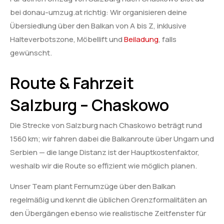
bei donau-umzug.at richtig: Wir organisieren deine
Übersiedlung über den Balkan von A bis Z, inklusive
Halteverbotszone, Möbellift und
Beiladung
, falls
gewünscht.
Route & Fahrzeit
Salzburg – Chaskowo
Die Strecke von Salzburg nach Chaskowo beträgt rund
1560 km; wir fahren dabei die Balkanroute über Ungarn und
Serbien — die lange Distanz ist der Hauptkostenfaktor,
weshalb wir die Route so effizient wie möglich planen.
Unser Team plant Fernumzüge über den Balkan
regelmäßig und kennt die üblichen Grenzformalitäten an
den Übergängen ebenso wie realistische Zeitfenster für