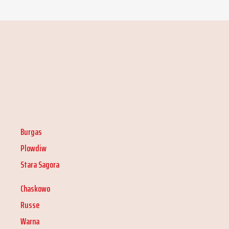
Burgas
Plowdiw
Stara Sagora
Chaskowo
Russe
Warna