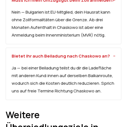
Muss ich mein Umzugsgut beim Zoll anmelden?
Nein — Bulgarien ist EU-Mitglied, dein Hausrat kann
ohne Zollformalitäten über die Grenze. Ab drei
Monaten Aufenthalt in Chaskowo ist aber eine
Anmeldung beim Innenministerium (MVR) nötig.
Bietet ihr auch Beiladung nach Chaskowo an?
Ja — bei einer Beiladung teilst du dir die Ladefläche
mit anderen Kund:innen auf derselben Balkanroute,
wodurch sich die Kosten deutlich reduzieren. Sprich
uns auf freie Termine Richtung Chaskowo an.
Weitere