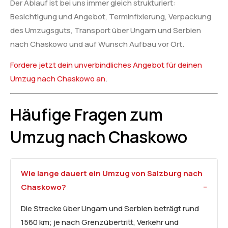
Der Ablauf ist bei uns immer gleich strukturiert:
Besichtigung und Angebot, Terminfixierung, Verpackung
des Umzugsguts, Transport über Ungarn und Serbien
nach Chaskowo und auf Wunsch Aufbau vor Ort.
Fordere jetzt dein unverbindliches Angebot für deinen
Umzug nach Chaskowo an
.
Häufige Fragen zum
Umzug nach Chaskowo
Wie lange dauert ein Umzug von Salzburg nach
Chaskowo?
Die Strecke über Ungarn und Serbien beträgt rund
1560 km; je nach Grenzübertritt, Verkehr und