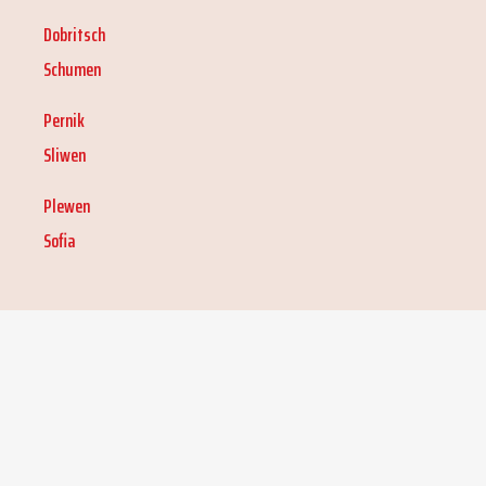
Dobritsch
Schumen
Pernik
Sliwen
Plewen
Sofia