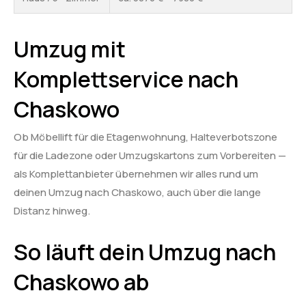
Umzug mit
Komplettservice nach
Chaskowo
Ob Möbellift für die Etagenwohnung, Halteverbotszone
für die Ladezone oder Umzugskartons zum Vorbereiten —
als Komplettanbieter übernehmen wir alles rund um
deinen Umzug nach Chaskowo, auch über die lange
Distanz hinweg.
So läuft dein Umzug nach
Chaskowo ab