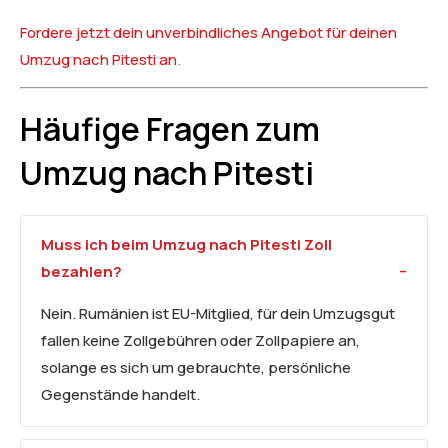
Fordere jetzt dein unverbindliches Angebot für deinen
Umzug nach Pitesti an
.
Häufige Fragen zum
Umzug nach Pitesti
Muss ich beim Umzug nach Pitesti Zoll
bezahlen?
Nein. Rumänien ist EU-Mitglied, für dein Umzugsgut
fallen keine Zollgebühren oder Zollpapiere an,
solange es sich um gebrauchte, persönliche
Gegenstände handelt.