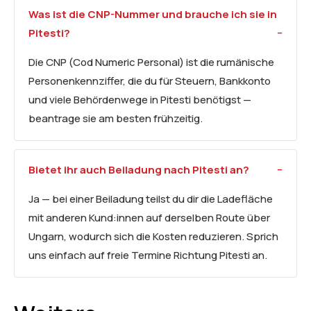
Was ist die CNP-Nummer und brauche ich sie in
Pitesti?
Die CNP (Cod Numeric Personal) ist die rumänische
Personenkennziffer, die du für Steuern, Bankkonto
und viele Behördenwege in Pitesti benötigst —
beantrage sie am besten frühzeitig.
Bietet ihr auch Beiladung nach Pitesti an?
Ja — bei einer Beiladung teilst du dir die Ladefläche
mit anderen Kund:innen auf derselben Route über
Ungarn, wodurch sich die Kosten reduzieren. Sprich
uns einfach auf freie Termine Richtung Pitesti an.