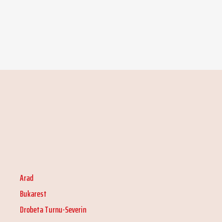
Arad
Bukarest
Drobeta Turnu-Severin