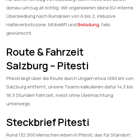
donau-umzug.at richtig: Wir organisieren deine EU-interne
Übersiedlung nach Rumänien von A bis Z, inklusive
Halteverbotszone, Möbellift und
Beiladung
, falls
gewünscht.
Route & Fahrzeit
Salzburg – Pitesti
Pitesti liegt über die Route durch Ungarn etwa 1260 km von
Salzburg entfernt; unsere Teams kalkulieren dafür 14,3 bis
18,5 Stunden Fahrzeit, meist ohne Übernachtung
unterwegs.
Steckbrief Pitesti
Rund 132.000 Menschen leben in Pitesti, das für Standort