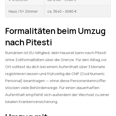
Haus / 5+ Zimmer
ca. 3640 – 6080 €
Formalitäten beim Umzug
nach Pitesti
Rumänien ist EU-Mitglied, dein Hausrat kann nach Pitesti
ohne Zollformalitäten über die Grenze. Für den Alltag vor
Ort solltest du dich bei einem Aufenthalt über 3 Monate
registrieren lassen und frühzeitig die CNP (Cod Numeric
Personal) beantragen — ohne diese Personenkennziffer
stocken viele Behördenwege. Für einen dauerhaften
Aufenthalt empfiehlt sich außerdem der Wechsel zu einer
lokalen Krankenversicherung.