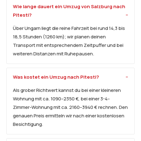
Wie lange dauert ein Umzug von Salzburg nach
Pitesti?
Über Ungarn liegt die reine Fahrzeit bei rund 14,3 bis
18,5 Stunden (1260 km); wir planen deinen
Transport mit entsprechendem Zeitpuffer und bei
weiteren Distanzen mit Ruhepausen.
Was kostet ein Umzug nach Pitesti?
Als grober Richtwert kannst du bei einer kleineren
Wohnung mit ca. 1090–2350 €, bei einer 3-4-
Zimmer-Wohnung mit ca. 2160–3940 € rechnen. Den
genauen Preis ermitteln wir nach einer kostenlosen
Besichtigung.