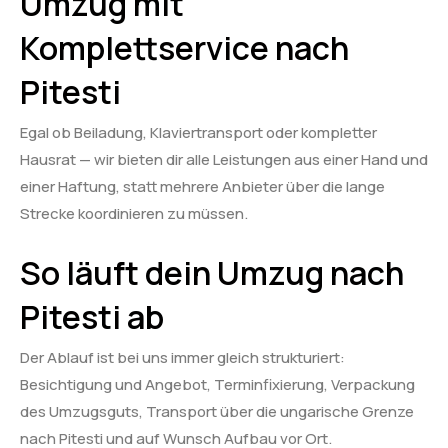
Umzug mit
Komplettservice nach
Pitesti
Egal ob Beiladung, Klaviertransport oder kompletter
Hausrat — wir bieten dir alle Leistungen aus einer Hand und
einer Haftung, statt mehrere Anbieter über die lange
Strecke koordinieren zu müssen.
So läuft dein Umzug nach
Pitesti ab
Der Ablauf ist bei uns immer gleich strukturiert:
Besichtigung und Angebot, Terminfixierung, Verpackung
des Umzugsguts, Transport über die ungarische Grenze
nach Pitesti und auf Wunsch Aufbau vor Ort.