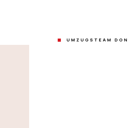
UMZUGSTEAM DON