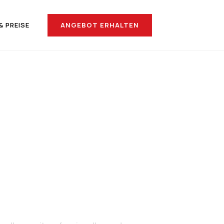
ANGEBOT ERHALTEN
& PREISE
nach