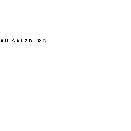
AU SALZBURG