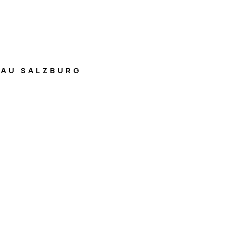
AU SALZBURG