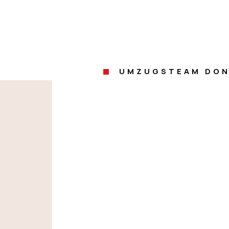
UMZUGSTEAM DON