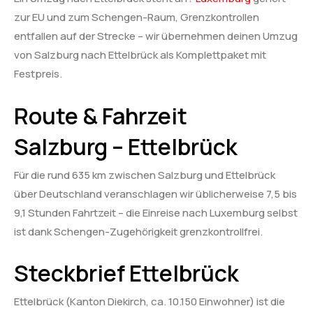
zur EU und zum Schengen-Raum, Grenzkontrollen
entfallen auf der Strecke – wir übernehmen deinen Umzug
von Salzburg nach Ettelbrück als Komplettpaket mit
Festpreis.
Route & Fahrzeit
Salzburg – Ettelbrück
Für die rund 635 km zwischen Salzburg und Ettelbrück
über Deutschland veranschlagen wir üblicherweise 7,5 bis
9,1 Stunden Fahrtzeit – die Einreise nach Luxemburg selbst
ist dank Schengen-Zugehörigkeit grenzkontrollfrei.
Steckbrief Ettelbrück
Ettelbrück (Kanton Diekirch, ca. 10.150 Einwohner) ist die