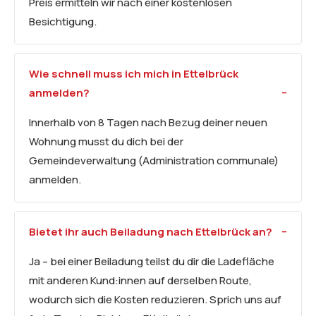
Preis ermitteln wir nach einer kostenlosen
Besichtigung.
Wie schnell muss ich mich in Ettelbrück
anmelden?
Innerhalb von 8 Tagen nach Bezug deiner neuen
Wohnung musst du dich bei der
Gemeindeverwaltung (Administration communale)
anmelden.
Bietet ihr auch Beiladung nach Ettelbrück an?
Ja – bei einer Beiladung teilst du dir die Ladefläche
mit anderen Kund:innen auf derselben Route,
wodurch sich die Kosten reduzieren. Sprich uns auf