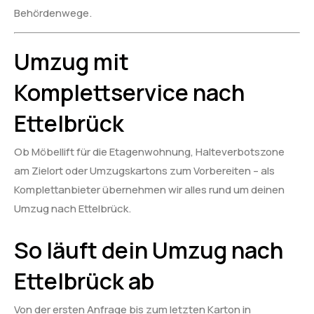
Behördenwege.
Umzug mit
Komplettservice nach
Ettelbrück
Ob Möbellift für die Etagenwohnung, Halteverbotszone
am Zielort oder Umzugskartons zum Vorbereiten – als
Komplettanbieter übernehmen wir alles rund um deinen
Umzug nach Ettelbrück.
So läuft dein Umzug nach
Ettelbrück ab
Von der ersten Anfrage bis zum letzten Karton in