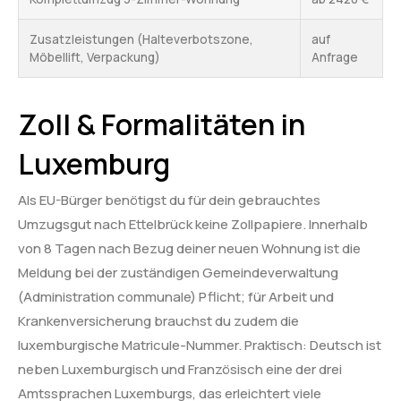
Zusatzleistungen (Halteverbotszone,
auf
Möbellift, Verpackung)
Anfrage
Zoll & Formalitäten in
Luxemburg
Als EU-Bürger benötigst du für dein gebrauchtes
Umzugsgut nach Ettelbrück keine Zollpapiere. Innerhalb
von 8 Tagen nach Bezug deiner neuen Wohnung ist die
Meldung bei der zuständigen Gemeindeverwaltung
(Administration communale) Pflicht; für Arbeit und
Krankenversicherung brauchst du zudem die
luxemburgische Matricule-Nummer. Praktisch: Deutsch ist
neben Luxemburgisch und Französisch eine der drei
Amtssprachen Luxemburgs, das erleichtert viele