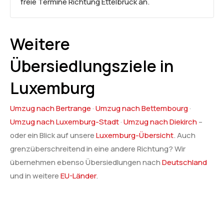
freie Termine Richtung Ettelbrück an.
Weitere
Übersiedlungsziele in
Luxemburg
Umzug nach Bertrange
·
Umzug nach Bettembourg
·
Umzug nach Luxemburg-Stadt
·
Umzug nach Diekirch
–
oder ein Blick auf unsere
Luxemburg-Übersicht
. Auch
grenzüberschreitend in eine andere Richtung? Wir
übernehmen ebenso Übersiedlungen nach
Deutschland
und in weitere
EU-Länder
.