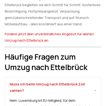
Ettelbrück begleiten wir dich Schritt für Schritt: kostenlose
Besichtigung, Festpreisangebot, Verpackung,
grenzüberschreitender Transport und auf Wunsch
Möbelaufbau – alles koordiniert aus einer Hand.
Fordere jetzt dein unverbindliches Angebot für deinen
Umzug nach Ettelbrück an
.
Häufige Fragen zum
Umzug nach Ettelbrück
Muss ich beim Umzug nach Ettelbrück Zoll
zahlen?
Nein. Luxemburg ist EU-Mitglied, für dein