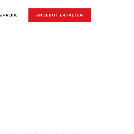
ANGEBOT ERHALTEN
& PREISE
nach