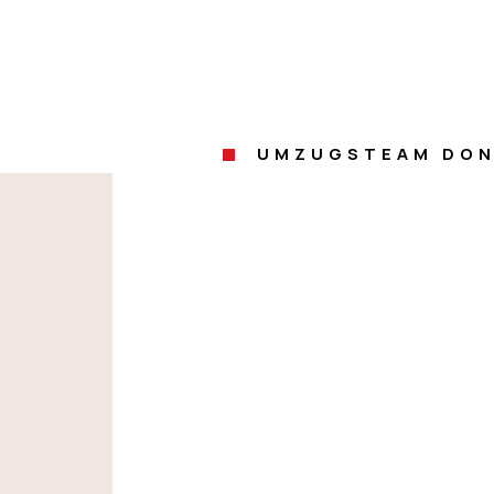
UMZUGSTEAM DON