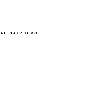
AU SALZBURG