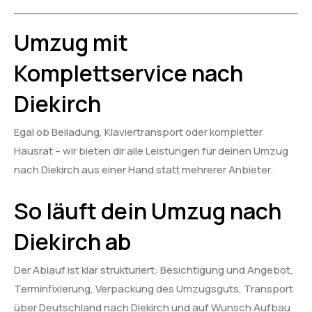
Umzug mit
Komplettservice nach
Diekirch
Egal ob Beiladung, Klaviertransport oder kompletter
Hausrat – wir bieten dir alle Leistungen für deinen Umzug
nach Diekirch aus einer Hand statt mehrerer Anbieter.
So läuft dein Umzug nach
Diekirch ab
Der Ablauf ist klar strukturiert: Besichtigung und Angebot,
Terminfixierung, Verpackung des Umzugsguts, Transport
über Deutschland nach Diekirch und auf Wunsch Aufbau