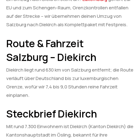
EU und zum Schengen-Raum, Grenzkontrollen entfallen
auf der Strecke – wir übernehmen deinen Umzug von
Salzburg nach Diekirch als Komplettpaket mit Festpreis.
Route & Fahrzeit
Salzburg – Diekirch
Diekirch liegt rund 630 km von Salzburg entfernt; die Route
verläuft über Deutschland bis zur luxemburgischen
Grenze, wofür wir 7,4 bis 9,0 Stunden reine Fahrzeit
einplanen.
Steckbrief Diekirch
Mit rund 7.300 Einwohnern ist Diekirch (Kanton Diekirch) die
Kantonshauptstadt im Ösling, bekannt für ihre