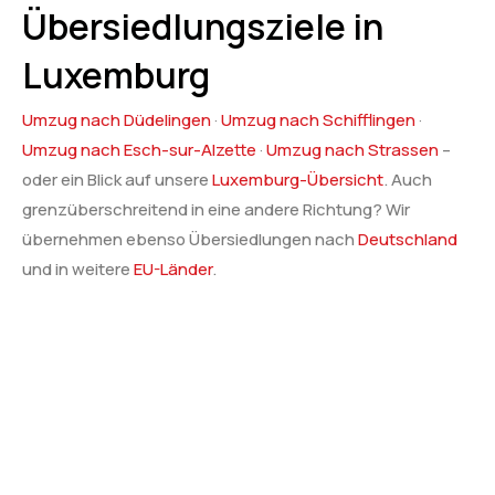
Übersiedlungsziele in
Luxemburg
Umzug nach Düdelingen
·
Umzug nach Schifflingen
·
Umzug nach Esch-sur-Alzette
·
Umzug nach Strassen
–
oder ein Blick auf unsere
Luxemburg-Übersicht
. Auch
grenzüberschreitend in eine andere Richtung? Wir
übernehmen ebenso Übersiedlungen nach
Deutschland
und in weitere
EU-Länder
.