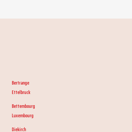
Bertrange
Ettelbruck
Bettembourg
Luxembourg
Diekirch