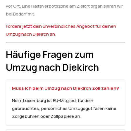
vor Ort. Eine Halteverbotszone am Zielort organisieren wir
bei Bedarf mit.
Fordere jetzt dein unverbindliches Angebot für deinen
Umzug nach Diekirch an
.
Häufige Fragen zum
Umzug nach Diekirch
Muss ich beim Umzug nach Diekirch Zoll zahlen?
Nein. Luxemburg ist EU-Mitglied, für dein
gebrauchtes, persönliches Umzugsgut fallen keine
Zollgebühren oder Zollpapiere an.