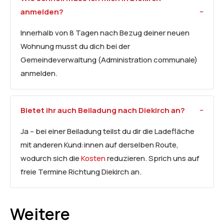
anmelden?
Innerhalb von 8 Tagen nach Bezug deiner neuen
Wohnung musst du dich bei der
Gemeindeverwaltung (Administration communale)
anmelden.
Bietet ihr auch Beiladung nach Diekirch an?
Ja – bei einer Beiladung teilst du dir die Ladefläche
mit anderen Kund:innen auf derselben Route,
wodurch sich die
Kosten
reduzieren. Sprich uns auf
freie Termine Richtung Diekirch an.
Weitere