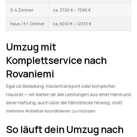
3-4 Zimmer
ca. 3720 € – 7590 €
Haus / 5+ Zimmer
ca. 6010 € – 12310 €
Umzug mit
Komplettservice nach
Rovaniemi
Egal ob Beiladung, Klaviertransport oder kompletter
Hausrat — wir bieten dir alle Leistungen aus einer Hand und
einer Haftung, auch über die Fährstrecke hinweg, statt
mehrere Anbieter koordinieren zu müssen.
So läuft dein Umzug nach