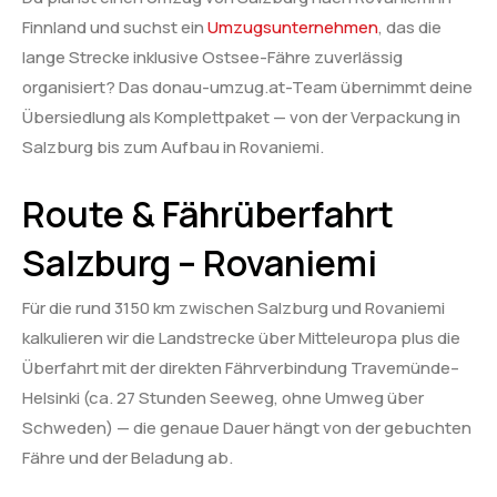
Finnland und suchst ein
Umzugsunternehmen
, das die
lange Strecke inklusive Ostsee-Fähre zuverlässig
organisiert? Das donau-umzug.at-Team übernimmt deine
Übersiedlung als Komplettpaket — von der Verpackung in
Salzburg bis zum Aufbau in Rovaniemi.
Route & Fährüberfahrt
Salzburg – Rovaniemi
Für die rund 3150 km zwischen Salzburg und Rovaniemi
kalkulieren wir die Landstrecke über Mitteleuropa plus die
Überfahrt mit der direkten Fährverbindung Travemünde–
Helsinki (ca. 27 Stunden Seeweg, ohne Umweg über
Schweden) — die genaue Dauer hängt von der gebuchten
Fähre und der Beladung ab.