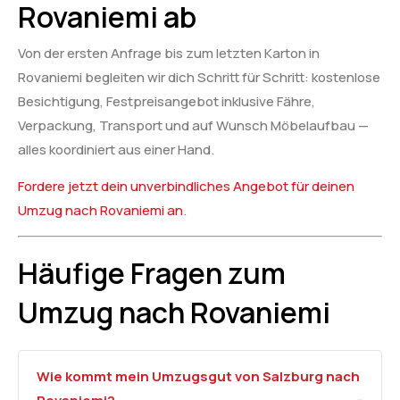
Rovaniemi ab
Von der ersten Anfrage bis zum letzten Karton in
Rovaniemi begleiten wir dich Schritt für Schritt: kostenlose
Besichtigung, Festpreisangebot inklusive Fähre,
Verpackung, Transport und auf Wunsch Möbelaufbau —
alles koordiniert aus einer Hand.
Fordere jetzt dein unverbindliches Angebot für deinen
Umzug nach Rovaniemi an
.
Häufige Fragen zum
Umzug nach Rovaniemi
Wie kommt mein Umzugsgut von Salzburg nach