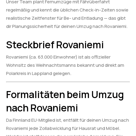
Unser Team plant Fernumzüge mit Fährüberfahrt
regelmäßig und kennt die üblichen Check-in-Zeiten sowie
realistische Zeitfenster für Be- und Entladung — das gibt
dir Planungssicherheit für deinen Umzug nach Rovaniemi.
Steckbrief Rovaniemi
Rovaniemi (ca. 63.000 Einwohner) ist als offizieller
Wohnsitz des Weihnachtsmanns bekannt und direkt am
Polarkreis in Lappland gelegen.
Formalitäten beim Umzug
nach Rovaniemi
Da Finnland EU-Mitglied ist, entfällt für deinen Umzug nach
Rovaniemi jede Zollabwicklung für Hausrat und Möbel.