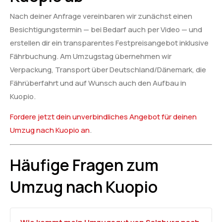
Nach deiner Anfrage vereinbaren wir zunächst einen
Besichtigungstermin — bei Bedarf auch per Video — und
erstellen dir ein transparentes Festpreisangebot inklusive
Fährbuchung. Am Umzugstag übernehmen wir
Verpackung, Transport über Deutschland/Dänemark, die
Fährüberfahrt und auf Wunsch auch den Aufbau in
Kuopio.
Fordere jetzt dein unverbindliches Angebot für deinen
Umzug nach Kuopio an
.
Häufige Fragen zum
Umzug nach Kuopio