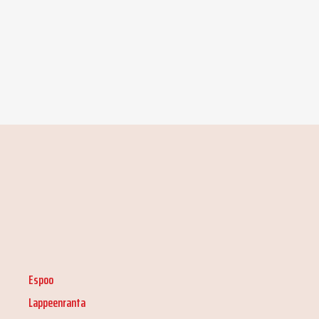
Espoo
Lappeenranta