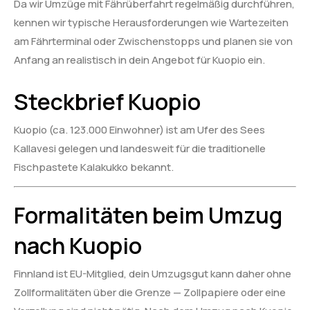
Da wir Umzüge mit Fährüberfahrt regelmäßig durchführen,
kennen wir typische Herausforderungen wie Wartezeiten
am Fährterminal oder Zwischenstopps und planen sie von
Anfang an realistisch in dein Angebot für Kuopio ein.
Steckbrief Kuopio
Kuopio (ca. 123.000 Einwohner) ist am Ufer des Sees
Kallavesi gelegen und landesweit für die traditionelle
Fischpastete Kalakukko bekannt.
Formalitäten beim Umzug
nach Kuopio
Finnland ist EU-Mitglied, dein Umzugsgut kann daher ohne
Zollformalitäten über die Grenze — Zollpapiere oder eine