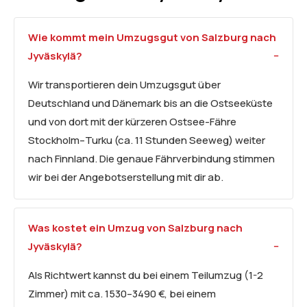
Wie kommt mein Umzugsgut von Salzburg nach
Jyväskylä?
Wir transportieren dein Umzugsgut über
Deutschland und Dänemark bis an die Ostseeküste
und von dort mit der kürzeren Ostsee-Fähre
Stockholm–Turku (ca. 11 Stunden Seeweg) weiter
nach Finnland. Die genaue Fährverbindung stimmen
wir bei der Angebotserstellung mit dir ab.
Was kostet ein Umzug von Salzburg nach
Jyväskylä?
Als Richtwert kannst du bei einem Teilumzug (1-2
Zimmer) mit ca. 1530–3490 €, bei einem