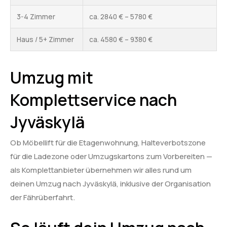
3-4 Zimmer
ca. 2840 € – 5780 €
Haus / 5+ Zimmer
ca. 4580 € – 9380 €
Umzug mit
Komplettservice nach
Jyväskylä
Ob Möbellift für die Etagenwohnung, Halteverbotszone
für die Ladezone oder Umzugskartons zum Vorbereiten —
als Komplettanbieter übernehmen wir alles rund um
deinen Umzug nach Jyväskylä, inklusive der Organisation
der Fährüberfahrt.