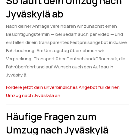
So läuft dein Umzug nach
Jyväskylä ab
Nach deiner Anfrage vereinbaren wir zunächst einen
Besichtigungstermin — bei Bedarf auch per Video — und
erstellen dir ein transparentes Festpreisangebot inklusive
Fährbuchung. Am Umzugstag übernehmen wir
Verpackung, Transport über Deutschland/Dänemark, die
Fährüberfahrt und auf Wunsch auch den Aufbau in
Jyväskylä.
Fordere jetzt dein unverbindliches Angebot für deinen
Umzug nach Jyväskylä an
.
Häufige Fragen zum
Umzug nach Jyväskylä