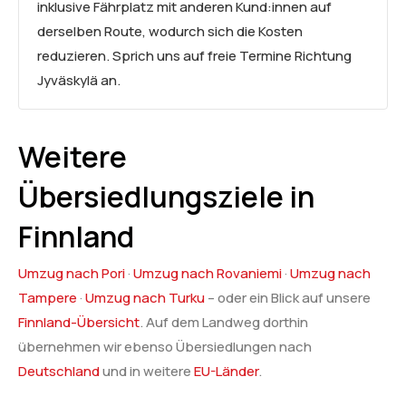
inklusive Fährplatz mit anderen Kund:innen auf
derselben Route, wodurch sich die Kosten
reduzieren. Sprich uns auf freie Termine Richtung
Jyväskylä an.
Weitere
Übersiedlungsziele in
Finnland
Umzug nach Pori
·
Umzug nach Rovaniemi
·
Umzug nach
Tampere
·
Umzug nach Turku
– oder ein Blick auf unsere
Finnland-Übersicht
. Auf dem Landweg dorthin
übernehmen wir ebenso Übersiedlungen nach
Deutschland
und in weitere
EU-Länder
.