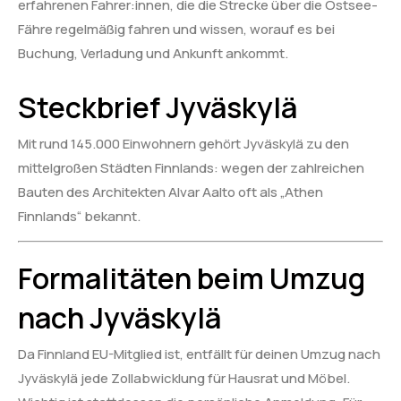
erfahrenen Fahrer:innen, die die Strecke über die Ostsee-
Fähre regelmäßig fahren und wissen, worauf es bei
Buchung, Verladung und Ankunft ankommt.
Steckbrief Jyväskylä
Mit rund 145.000 Einwohnern gehört Jyväskylä zu den
mittelgroßen Städten Finnlands: wegen der zahlreichen
Bauten des Architekten Alvar Aalto oft als „Athen
Finnlands“ bekannt.
Formalitäten beim Umzug
nach Jyväskylä
Da Finnland EU-Mitglied ist, entfällt für deinen Umzug nach
Jyväskylä jede Zollabwicklung für Hausrat und Möbel.