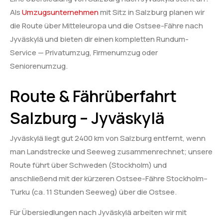
Als
Umzugsunternehmen
mit Sitz in Salzburg planen wir
die Route über Mitteleuropa und die Ostsee-Fähre nach
Jyväskylä und bieten dir einen kompletten Rundum-
Service — Privatumzug, Firmenumzug oder
Seniorenumzug.
Route & Fährüberfahrt
Salzburg – Jyväskylä
Jyväskylä liegt gut 2400 km von Salzburg entfernt, wenn
man Landstrecke und Seeweg zusammenrechnet; unsere
Route führt über Schweden (Stockholm) und
anschließend mit der kürzeren Ostsee-Fähre Stockholm–
Turku (ca. 11 Stunden Seeweg) über die Ostsee.
Für Übersiedlungen nach Jyväskylä arbeiten wir mit