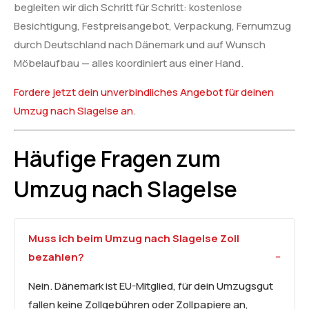
begleiten wir dich Schritt für Schritt: kostenlose
Besichtigung, Festpreisangebot, Verpackung, Fernumzug
durch Deutschland nach Dänemark und auf Wunsch
Möbelaufbau — alles koordiniert aus einer Hand.
Fordere jetzt dein unverbindliches Angebot für deinen
Umzug nach Slagelse an
.
Häufige Fragen zum
Umzug nach Slagelse
Muss ich beim Umzug nach Slagelse Zoll
bezahlen?
Nein. Dänemark ist EU-Mitglied, für dein Umzugsgut
fallen keine Zollgebühren oder Zollpapiere an,