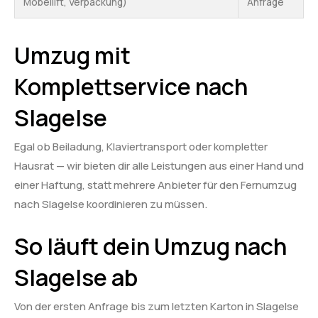
Möbellift, Verpackung)
Anfrage
Umzug mit
Komplettservice nach
Slagelse
Egal ob Beiladung, Klaviertransport oder kompletter
Hausrat — wir bieten dir alle Leistungen aus einer Hand und
einer Haftung, statt mehrere Anbieter für den Fernumzug
nach Slagelse koordinieren zu müssen.
So läuft dein Umzug nach
Slagelse ab
Von der ersten Anfrage bis zum letzten Karton in Slagelse