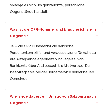
solange es sich um gebrauchte, persönliche
Gegenstände handelt.
Was ist die CPR-Nummer und brauche ich sie in
Slagelse?
Ja — die CPR-Nummer ist die dänische
Personenkennziffer und Voraussetzung für nahezu
alle Alltagsangelegenheiten in Slagelse, von
Bankkonto über Arztbesuch bis Mietvertrag. Du
beantragst sie bei der Borgerservice deiner neuen
Gemeinde.
Wie lange dauert ein Umzug von Salzburg nach
Slagelse?