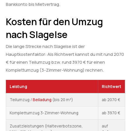
Bankkonto bis Mietvertrag.
Kosten für den Umzug
nach Slagelse
Die lange Strecke nach Slagelse ist der
Hauptkostenfaktor: Als Richtwert kannst du mit rund 2070
€ für einen Teilumzug bzw. rund 3970 € für einen
Komplettumzug (3-Zimmer-Wohnung) rechnen.
Leistung
Richtwert
Teilumzug /
Beiladung
(bis 20 m³)
ab 2070 €
Komplettumzug 3-Zimmer-Wohnung
ab 3970 €
Zusatzleistungen (Halteverbotszone,
auf