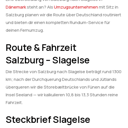
Dänemark
steht an? Als
Umzugsunternehmen
mit Sitz in
Salzburg planen wir die Route über Deutschland routiniert
und bieten dir einen kompletten Rundum-Service für
deinen Fernumzug.
Route & Fahrzeit
Salzburg – Slagelse
Die Strecke von Salzburg nach Slagelse beträgt rund 1300
km; nach der Durchquerung Deutschlands und Jütlands
überqueren wir die Storebæltbrücke von Fünen auf die
Insel Seeland — wir kalkulieren 10,8 bis 13,3 Stunden reine
Fahrzeit.
Steckbrief Slagelse