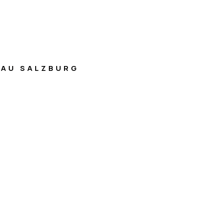
AU SALZBURG