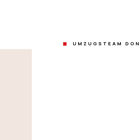
UMZUGSTEAM DON