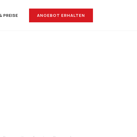
ANGEBOT ERHALTEN
& PREISE
nach