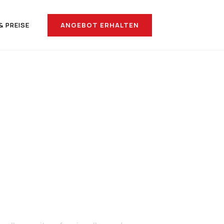
ANGEBOT ERHALTEN
& PREISE
nach