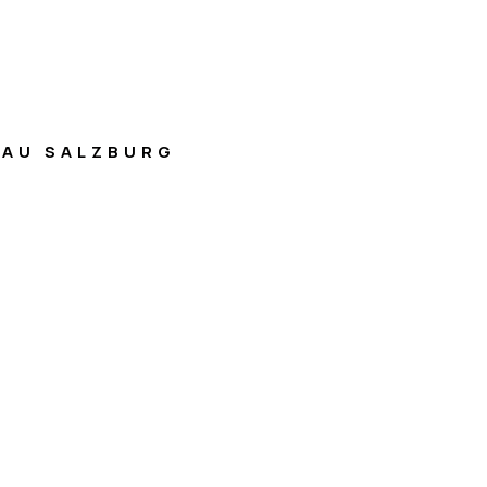
AU SALZBURG