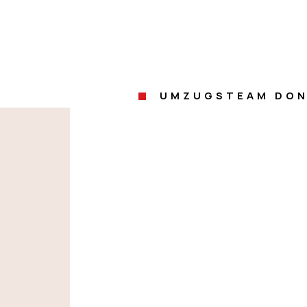
UMZUGSTEAM DON