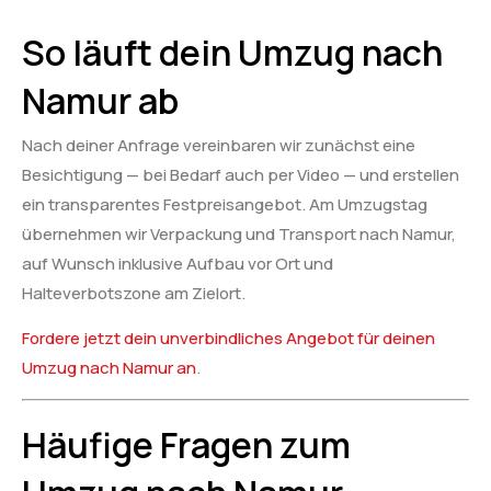
So läuft dein Umzug nach
Namur ab
Nach deiner Anfrage vereinbaren wir zunächst eine
Besichtigung — bei Bedarf auch per Video — und erstellen
ein transparentes Festpreisangebot. Am Umzugstag
übernehmen wir Verpackung und Transport nach Namur,
auf Wunsch inklusive Aufbau vor Ort und
Halteverbotszone am Zielort.
Fordere jetzt dein unverbindliches Angebot für deinen
Umzug nach Namur an
.
Häufige Fragen zum