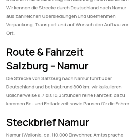
Wir kennen die Strecke durch Deutschland nach Namur
aus zahlreichen Übersiedlungen und übernehmen
Verpackung, Transport und auf Wunsch den Aufbau vor
Ort.
Route & Fahrzeit
Salzburg – Namur
Die Strecke von Salzburg nach Namur führt über
Deutschland und beträgt rund 800 km; wir kalkulieren
üblicherweise 8,7 bis 10,3 Stunden reine Fahrzeit, dazu
kommen Be- und Entladezeit sowie Pausen für die Fahrer.
Steckbrief Namur
Namur (Wallonie, ca. 110.000 Einwohner, Amtssprache