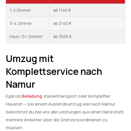
1-2 Zimmer
ab 1140 €
3-4 Zimmer
ab 2140 €
Haus / 5+ Zimmer
ab 3920 €
Umzug mit
Komplettservice nach
Namur
Egal ob
Beiladung
, Klaviertransport oder kompletter
Hausrat — bei einem Auslandsumzug wie nach Namur
bekommst du bei uns alle Leistungen aus einer Hand statt
mehrere Anbieter über die Grenze koordinieren zu
müssen.