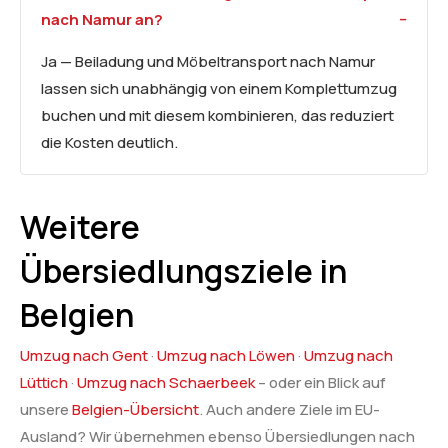
nach Namur an?
Ja — Beiladung und Möbeltransport nach Namur
lassen sich unabhängig von einem Komplettumzug
buchen und mit diesem kombinieren, das reduziert
die Kosten deutlich.
Weitere
Übersiedlungsziele in
Belgien
Umzug nach Gent
·
Umzug nach Löwen
·
Umzug nach
Lüttich
·
Umzug nach Schaerbeek
– oder ein Blick auf
unsere
Belgien-Übersicht
. Auch andere Ziele im EU-
Ausland? Wir übernehmen ebenso Übersiedlungen nach