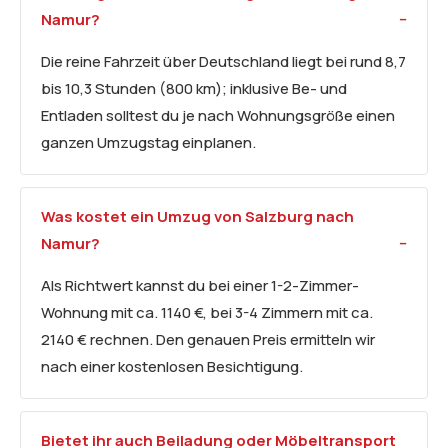
Namur?
Die reine Fahrzeit über Deutschland liegt bei rund 8,7
bis 10,3 Stunden (800 km); inklusive Be- und
Entladen solltest du je nach Wohnungsgröße einen
ganzen Umzugstag einplanen.
Was kostet ein Umzug von Salzburg nach
Namur?
Als Richtwert kannst du bei einer 1-2-Zimmer-
Wohnung mit ca. 1140 €, bei 3-4 Zimmern mit ca.
2140 € rechnen. Den genauen Preis ermitteln wir
nach einer kostenlosen Besichtigung.
Bietet ihr auch Beiladung oder
Möbeltransport