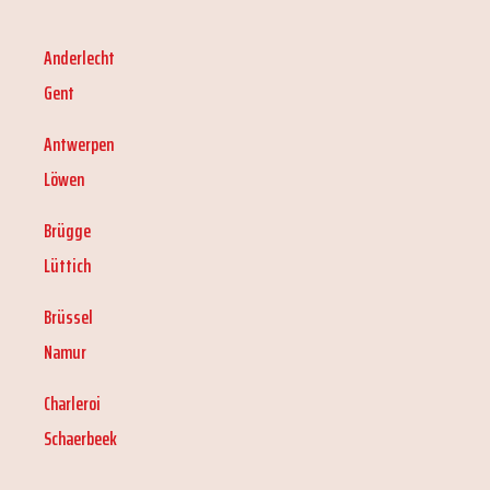
Anderlecht
Gent
Antwerpen
Löwen
Brügge
Lüttich
Brüssel
Namur
Charleroi
Schaerbeek