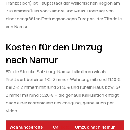
Französisch) ist Hauptstadt der Wallonischen Region am
Zusammenfluss von Sambre und Maas, überragt von
einer der größten Festungsanlagen Europas, der Zitadelle
von Namur.
Kosten für den Umzug
nach Namur
Für die Strecke Salzburg–Namur kalkulieren wir als
Richtwert bei einer 1-2-Zimmer-Wohnung mit rund 1140 €,
bei 3-4 Zimmern mit rund 2140 € und für ein Haus bzw. 5+
Zimmer mit rund 3920 € — die genaue Kalkulation erfolgt
nach einer kostenlosen Besichtigung, gerne auch per
Video.
Wohnungsgröße
Ca.
Kosten
Umzug nach Namur