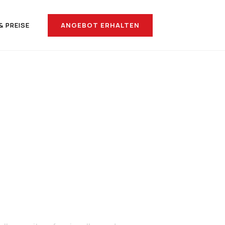
ANGEBOT ERHALTEN
& PREISE
nach