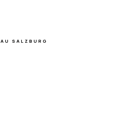
AU SALZBURG