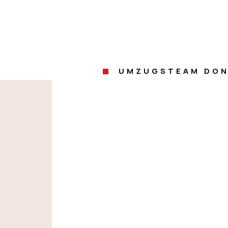
UMZUGSTEAM DON