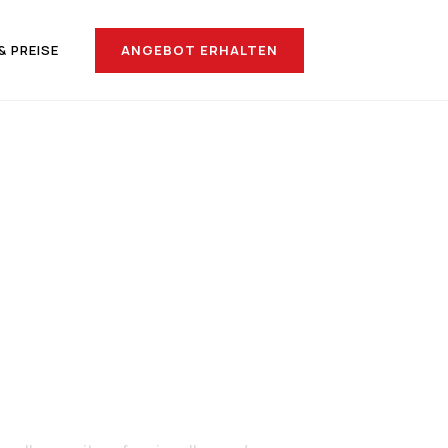
ANGEBOT ERHALTEN
& PREISE
nach