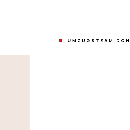
UMZUGSTEAM DON