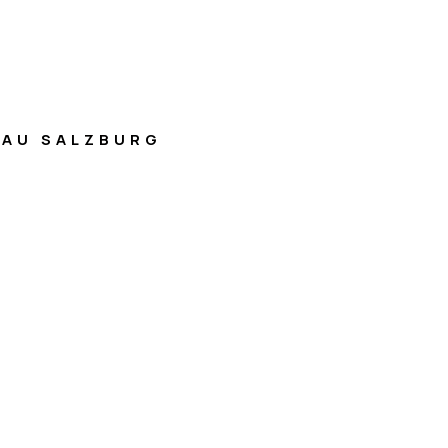
AU SALZBURG