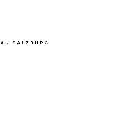
AU SALZBURG