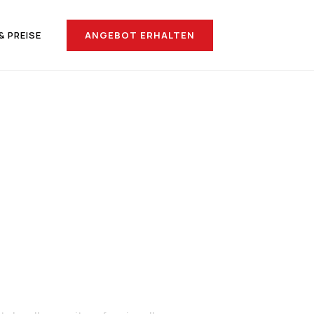
ANGEBOT ERHALTEN
& PREISE
nach