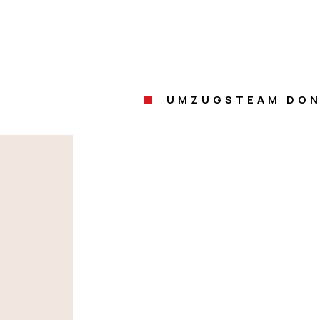
UMZUGSTEAM DON