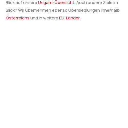
Blick auf unsere
Ungarn-Übersicht
. Auch andere Ziele im
Blick? Wir übernehmen ebenso Übersiedlungen innerhalb
Österreichs
und in weitere
EU-Länder
.