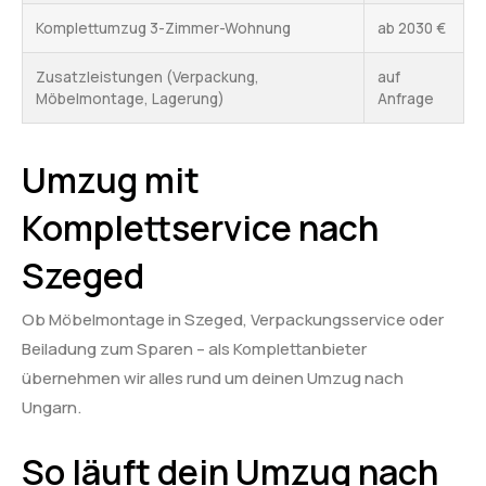
Komplettumzug 3-Zimmer-Wohnung
ab 2030 €
Zusatzleistungen (Verpackung,
auf
Möbelmontage, Lagerung)
Anfrage
Umzug mit
Komplettservice nach
Szeged
Ob Möbelmontage in Szeged, Verpackungsservice oder
Beiladung zum Sparen – als Komplettanbieter
übernehmen wir alles rund um deinen Umzug nach
Ungarn.
So läuft dein Umzug nach