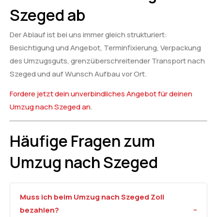
Szeged ab
Der Ablauf ist bei uns immer gleich strukturiert:
Besichtigung und Angebot, Terminfixierung, Verpackung
des Umzugsguts, grenzüberschreitender Transport nach
Szeged und auf Wunsch Aufbau vor Ort.
Fordere jetzt dein unverbindliches Angebot für deinen
Umzug nach Szeged an
.
Häufige Fragen zum
Umzug nach Szeged
Muss ich beim Umzug nach Szeged Zoll
bezahlen?