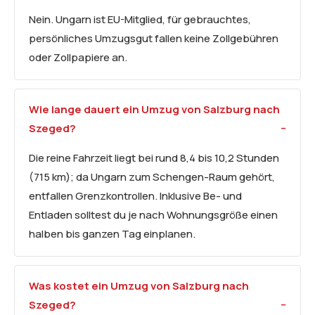
Nein. Ungarn ist EU-Mitglied, für gebrauchtes,
persönliches Umzugsgut fallen keine Zollgebühren
oder Zollpapiere an.
Wie lange dauert ein Umzug von Salzburg nach
Szeged?
Die reine Fahrzeit liegt bei rund 8,4 bis 10,2 Stunden
(715 km); da Ungarn zum Schengen-Raum gehört,
entfallen Grenzkontrollen. Inklusive Be- und
Entladen solltest du je nach Wohnungsgröße einen
halben bis ganzen Tag einplanen.
Was kostet ein Umzug von Salzburg nach
Szeged?