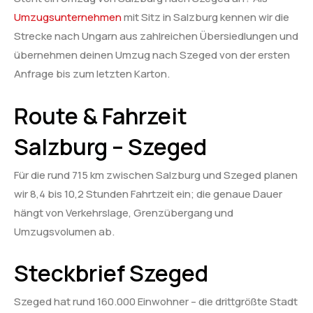
Umzugsunternehmen
mit Sitz in Salzburg kennen wir die
Strecke nach Ungarn aus zahlreichen Übersiedlungen und
übernehmen deinen Umzug nach Szeged von der ersten
Anfrage bis zum letzten Karton.
Route & Fahrzeit
Salzburg – Szeged
Für die rund 715 km zwischen Salzburg und Szeged planen
wir 8,4 bis 10,2 Stunden Fahrtzeit ein; die genaue Dauer
hängt von Verkehrslage, Grenzübergang und
Umzugsvolumen ab.
Steckbrief Szeged
Szeged hat rund 160.000 Einwohner – die drittgrößte Stadt