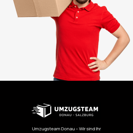
Umzugsteam Donau – Wir sind Ihr