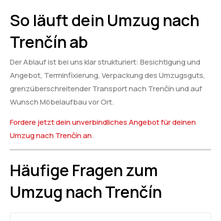
So läuft dein Umzug nach
Trenčín ab
Der Ablauf ist bei uns klar strukturiert: Besichtigung und
Angebot, Terminfixierung, Verpackung des Umzugsguts,
grenzüberschreitender Transport nach Trenčín und auf
Wunsch Möbelaufbau vor Ort.
Fordere jetzt dein unverbindliches Angebot für deinen
Umzug nach Trenčín an
.
Häufige Fragen zum
Umzug nach Trenčín