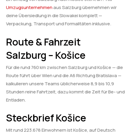
Umzugsunternehmen
aus Salzburg übernehmen wir
deine Übersiedlung in die Slowakei komplett —
Verpackung, Transport und Formalitäten inklusive.
Route & Fahrzeit
Salzburg – Košice
Für die rund 760 km zwischen Salzburg und Košice — die
Route führt über Wien und die A6 Richtung Bratislava —
kalkulieren unsere Teams üblicherweise 8,9 bis 10,9
Stunden reine Fahrtzeit, dazu kommt die Zeit für Be- und
Entladen.
Steckbrief Košice
Mit rund 223.678 Einwohnern ist Košice, auf Deutsch