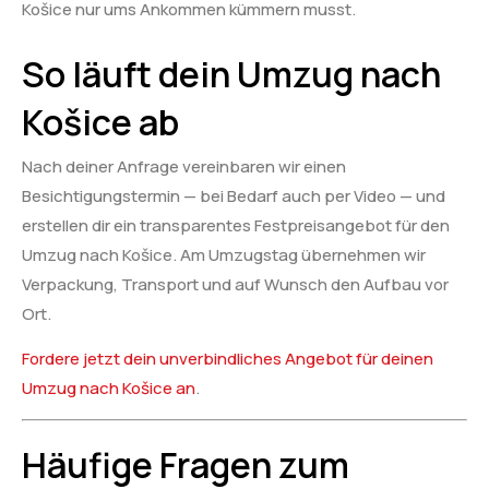
Košice nur ums Ankommen kümmern musst.
So läuft dein Umzug nach
Košice ab
Nach deiner Anfrage vereinbaren wir einen
Besichtigungstermin — bei Bedarf auch per Video — und
erstellen dir ein transparentes Festpreisangebot für den
Umzug nach Košice. Am Umzugstag übernehmen wir
Verpackung, Transport und auf Wunsch den Aufbau vor
Ort.
Fordere jetzt dein unverbindliches Angebot für deinen
Umzug nach Košice an
.
Häufige Fragen zum