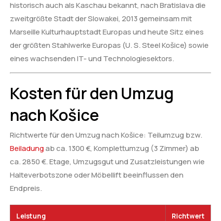
historisch auch als Kaschau bekannt, nach Bratislava die
zweitgrößte Stadt der Slowakei, 2013 gemeinsam mit
Marseille Kulturhauptstadt Europas und heute Sitz eines
der größten Stahlwerke Europas (U. S. Steel Košice) sowie
eines wachsenden IT- und Technologiesektors.
Kosten für den Umzug
nach Košice
Richtwerte für den Umzug nach Košice: Teilumzug bzw.
Beiladung
ab ca. 1300 €, Komplettumzug (3 Zimmer) ab
ca. 2850 €. Etage, Umzugsgut und Zusatzleistungen wie
Halteverbotszone oder Möbellift beeinflussen den
Endpreis.
Leistung
Richtwert