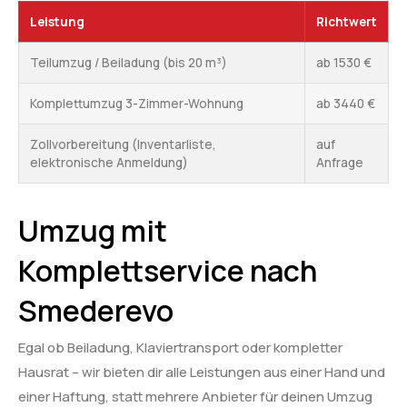
Leistung
Richtwert
Teilumzug / Beiladung (bis 20 m³)
ab 1530 €
Komplettumzug 3-Zimmer-Wohnung
ab 3440 €
Zollvorbereitung (Inventarliste,
auf
elektronische Anmeldung)
Anfrage
Umzug mit
Komplettservice nach
Smederevo
Egal ob Beiladung, Klaviertransport oder kompletter
Hausrat – wir bieten dir alle Leistungen aus einer Hand und
einer Haftung, statt mehrere Anbieter für deinen Umzug