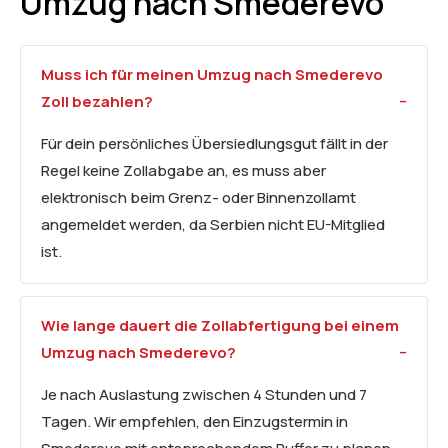
Umzug nach Smederevo
Muss ich für meinen Umzug nach Smederevo
Zoll bezahlen?
Für dein persönliches Übersiedlungsgut fällt in der
Regel keine Zollabgabe an, es muss aber
elektronisch beim Grenz- oder Binnenzollamt
angemeldet werden, da Serbien nicht EU-Mitglied
ist.
Wie lange dauert die Zollabfertigung bei einem
Umzug nach Smederevo?
Je nach Auslastung zwischen 4 Stunden und 7
Tagen. Wir empfehlen, den Einzugstermin in