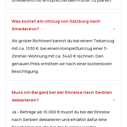
Smederevo mit entsprechendem Puffer zu planen.
Was kostet ein Umzug von Salzburg nach
Smederevo?
Als grober Richtwert kannst du bei einem Teilumzug
mit ca. 1530 €, bei einem Komplettumzug einer 3-
Zimmer-Wohnung mit ca. 3440 € rechnen. Den
genauen Preis ermitteln wir nach einer kostenlosen
Besichtigung.
Muss ich Bargeld bei der Einreise nach Serbien
deklarieren?
Ja – Beträge ab 10.000 € musst du bei der Einreise
nach Serbien deklarieren und erhältst dafür eine