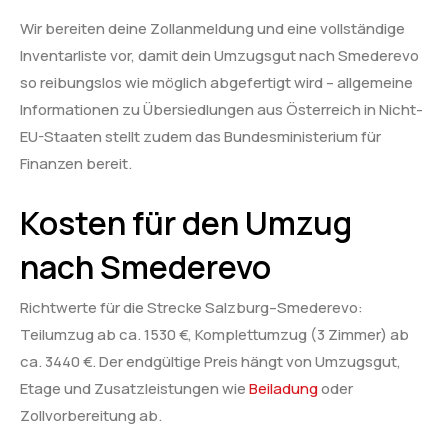
Wir bereiten deine Zollanmeldung und eine vollständige
Inventarliste vor, damit dein Umzugsgut nach Smederevo
so reibungslos wie möglich abgefertigt wird – allgemeine
Informationen zu Übersiedlungen aus Österreich in Nicht-
EU-Staaten stellt zudem das Bundesministerium für
Finanzen bereit.
Kosten für den Umzug
nach Smederevo
Richtwerte für die Strecke Salzburg–Smederevo:
Teilumzug ab ca. 1530 €, Komplettumzug (3 Zimmer) ab
ca. 3440 €. Der endgültige Preis hängt von Umzugsgut,
Etage und Zusatzleistungen wie
Beiladung
oder
Zollvorbereitung ab.