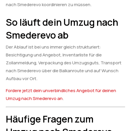
nach Smederevo koordinieren zu müssen.
So läuft dein Umzug nach
Smederevo ab
Der Ablauf ist bei uns immer gleich strukturiert:
Besichtigung und Angebot, Inventarliste für die
Zollanmeldung, Verpackung des Umzugsguts, Transport
nach Smederevo über die Balkanroute und auf Wunsch
Aufbau vor Ort.
Fordere jetzt dein unverbindliches Angebot für deinen
Umzug nach Smederevo an
.
Häufige Fragen zum