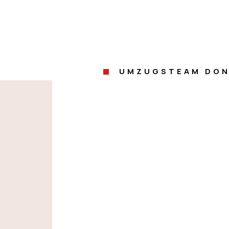
UMZUGSTEAM DON