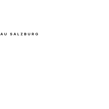
AU SALZBURG