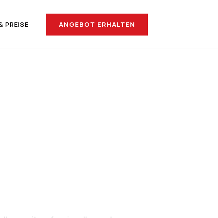
ANGEBOT ERHALTEN
& PREISE
nach