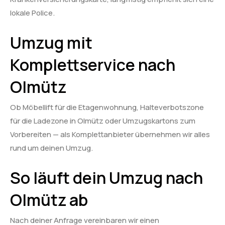
lokale Police.
Umzug mit
Komplettservice nach
Olmütz
Ob Möbellift für die Etagenwohnung, Halteverbotszone
für die Ladezone in Olmütz oder Umzugskartons zum
Vorbereiten — als Komplettanbieter übernehmen wir alles
rund um deinen Umzug.
So läuft dein Umzug nach
Olmütz ab
Nach deiner Anfrage vereinbaren wir einen