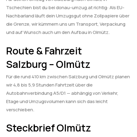
Tschechien bist du bei donau-umzug.at richtig: Als EU-
Nachbarland läuft dein Umzugsgut ohne Zollpapiere über
die Grenze, wir kümmern uns um Transport, Verpackung
und auf Wunsch auch um den Aufbau in Olmütz.
Route & Fahrzeit
Salzburg – Olmütz
Für die rund 410 km zwischen Salzburg und Olmütz planen
wir 4,8 bis 5,9 Stunden Fahrtzeit über die
Autobahnverbindung A5/D1 — abhängig von Verkehr,
Etage und Umzugsvolumen kann sich das leicht
verschieben.
Steckbrief Olmütz