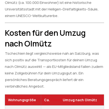
Olmütz (ca. 100.000 Einwohner) ist eine historische
Universitätsstadt mit der Heiligen-Dreifaltigkeits-Säule,
einem UNESCO-Weltkulturerbe.
Kosten für den Umzug
nach Olmütz
Tschechien liegt vergleichsweise nah an Salzburg, was
sich positiv auf die Transportkosten für deinen Umzug
nach Olmütz auswirkt — als EU-Mitgliedsland fallen zudem
keine Zollgebühren für dein Umzugsgut an. Ein
persönliches Beratungsgespräch liefert dir ein
verbindliches Angebot.
Wohnungsgröße
Ca.
Kosten
Umzug nach Olmütz