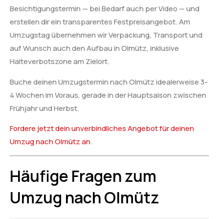
Besichtigungstermin — bei Bedarf auch per Video — und
erstellen dir ein transparentes Festpreisangebot. Am
Umzugstag übernehmen wir Verpackung, Transport und
auf Wunsch auch den Aufbau in Olmütz, inklusive
Halteverbotszone am Zielort.
Buche deinen Umzugstermin nach Olmütz idealerweise 3-
4 Wochen im Voraus, gerade in der Hauptsaison zwischen
Frühjahr und Herbst.
Fordere jetzt dein unverbindliches Angebot für deinen
Umzug nach Olmütz an
.
Häufige Fragen zum
Umzug nach Olmütz