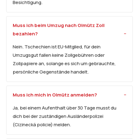
Besichtigung.
Muss ich beim Umzug nach Olmütz Zoll
bezahlen?
Nein. Tschechien ist EU-Mitglied, für dein
Umzugsgut fallen keine Zollgebühren oder
Zollpapiere an, solange es sich um gebrauchte,
persönliche Gegenstände handelt.
Muss ich mich in Olmütz anmelden?
Ja, bei einem Aufenthalt über 30 Tage musst du
dich bei der zuständigen Ausländerpolizei
(Cizinecká policie) melden.