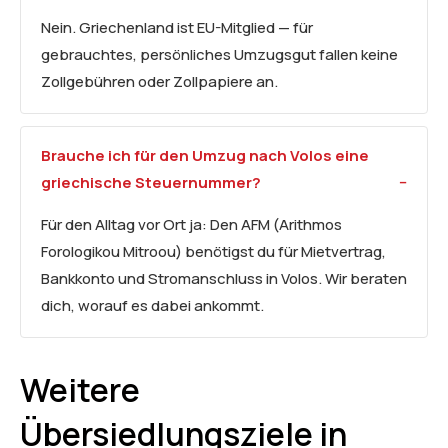
Nein. Griechenland ist EU-Mitglied — für
gebrauchtes, persönliches Umzugsgut fallen keine
Zollgebühren oder Zollpapiere an.
Brauche ich für den Umzug nach Volos eine
griechische Steuernummer?
Für den Alltag vor Ort ja: Den AFM (Arithmos
Forologikou Mitroou) benötigst du für Mietvertrag,
Bankkonto und Stromanschluss in Volos. Wir beraten
dich, worauf es dabei ankommt.
Weitere
Übersiedlungsziele in