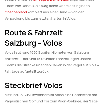
Team von Donau Salzburg deine Übersiedlung nach
Griechenland
komplett aus einer Hand — von der
Verpackung bis zum letzten Karton in Volos.
Route & Fahrzeit
Salzburg – Volos
Volos liegt rund 1630 Straßenkilometer von Salzburg
entfernt — bei rund 15 Stunden Fahrzeit legen unsere
Teams die Strecke über den Balkan in der Regel auf 3 bis 4
Fahrtage aufgeteilt zurück.
Steckbrief Volos
Mit rund 85.803 Einwohnern ist Volos eine Hafenstadt am
Pagasitischen Golf und Tor zum Pilion-Gebirge, der Sage