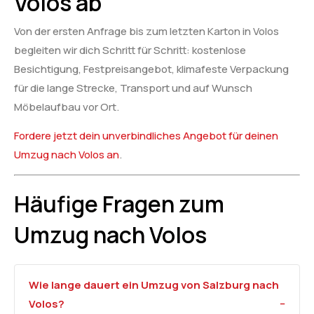
Volos ab
Von der ersten Anfrage bis zum letzten Karton in Volos
begleiten wir dich Schritt für Schritt: kostenlose
Besichtigung, Festpreisangebot, klimafeste Verpackung
für die lange Strecke, Transport und auf Wunsch
Möbelaufbau vor Ort.
Fordere jetzt dein unverbindliches Angebot für deinen
Umzug nach Volos an
.
Häufige Fragen zum
Umzug nach Volos
Wie lange dauert ein Umzug von Salzburg nach
Volos?