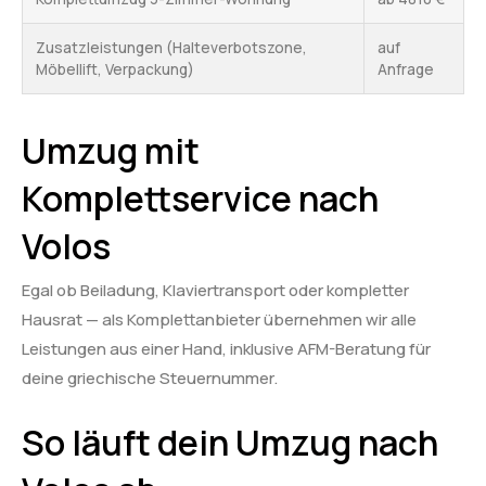
Zusatzleistungen (Halteverbotszone,
auf
Möbellift, Verpackung)
Anfrage
Umzug mit
Komplettservice nach
Volos
Egal ob Beiladung, Klaviertransport oder kompletter
Hausrat — als Komplettanbieter übernehmen wir alle
Leistungen aus einer Hand, inklusive AFM-Beratung für
deine griechische Steuernummer.
So läuft dein Umzug nach