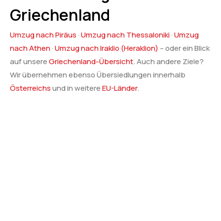
Griechenland
Umzug nach Piräus
·
Umzug nach Thessaloniki
·
Umzug
nach Athen
·
Umzug nach Iraklio (Heraklion)
– oder ein Blick
auf unsere
Griechenland-Übersicht
. Auch andere Ziele?
Wir übernehmen ebenso Übersiedlungen innerhalb
Österreichs
und in weitere
EU-Länder
.