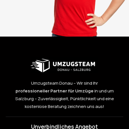
Umzugsteam Donau – Wir sind Ihr
professioneller Partner für Umzüge
in und um
Salzburg – Zuverlässigkeit, Pünktlichkeit und eine
kostenlose Beratung zeichnen uns aus!
Unverbindliches Angebot